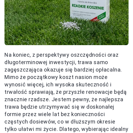
Na koniec, z perspektywy oszczędności oraz
długoterminowej inwestycji, trawa samo
zagęszczająca okazuje się bardziej opłacalna.
Mimo że początkowy koszt nasion może
wynosić więcej, ich wysoka skuteczność i
trwałość sprawiają, że przyszłe renowacje będą
znacznie rzadsze. Jestem pewny, że najlepsza
trawa będzie utrzymywać się w doskonałej
formie przez wiele lat bez konieczności
częstych dosiewów, co w dłuższym okresie
tylko ułatwi mi życie. Dlatego, wybierając idealny