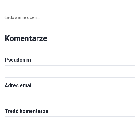
Ładowanie ocen...
Komentarze
Pseudonim
Adres email
Treść komentarza