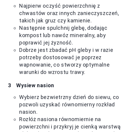
Najpierw oczyść powierzchnię z
chwastów oraz innych zanieczyszczeń,
takich jak gruz czy kamienie.
Następnie spulchnij glebę, dodając
kompost lub nawóz mineralny, aby
poprawić jej żyzność.
Dobrze jest zbadać pH gleby i w razie
potrzeby dostosować je poprzez
wapnowanie, co stworzy optymalne
warunki do wzrostu trawy.
Wysiew nasion
Wybierz bezwietrzny dzień do siewu, co
pozwoli uzyskać równomierny rozkład
nasion.
Rozłóż nasiona równomiernie na
powierzchni i przykryj je cienką warstwą