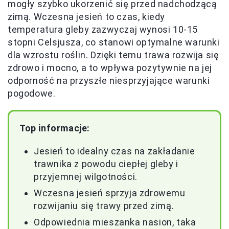
mogły szybko ukorzenić się przed nadchodzącą
zimą. Wczesna jesień to czas, kiedy
temperatura gleby zazwyczaj wynosi 10-15
stopni Celsjusza, co stanowi optymalne warunki
dla wzrostu roślin. Dzięki temu trawa rozwija się
zdrowo i mocno, a to wpływa pozytywnie na jej
odporność na przyszłe niesprzyjające warunki
pogodowe.
Top informacje:
Jesień to idealny czas na zakładanie
trawnika z powodu ciepłej gleby i
przyjemnej wilgotności.
Wczesna jesień sprzyja zdrowemu
rozwijaniu się trawy przed zimą.
Odpowiednia mieszanka nasion, taka