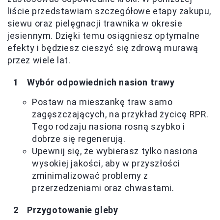
liście przedstawiam szczegółowe etapy zakupu,
siewu oraz pielęgnacji trawnika w okresie
jesiennym. Dzięki temu osiągniesz optymalne
efekty i będziesz cieszyć się zdrową murawą
przez wiele lat.
Wybór odpowiednich nasion trawy
Postaw na mieszankę traw samo
zagęszczających, na przykład życicę RPR.
Tego rodzaju nasiona rosną szybko i
dobrze się regenerują.
Upewnij się, że wybierasz tylko nasiona
wysokiej jakości, aby w przyszłości
zminimalizować problemy z
przerzedzeniami oraz chwastami.
Przygotowanie gleby