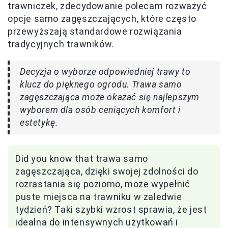
trawniczek, zdecydowanie polecam rozważyć
opcje samo zagęszczających, które często
przewyższają standardowe rozwiązania
tradycyjnych trawników.
Decyzja o wyborze odpowiedniej trawy to
klucz do pięknego ogrodu. Trawa samo
zagęszczająca może okazać się najlepszym
wyborem dla osób ceniących komfort i
estetykę.
Did you know that trawa samo
zagęszczająca, dzięki swojej zdolności do
rozrastania się poziomo, może wypełnić
puste miejsca na trawniku w zaledwie
tydzień? Taki szybki wzrost sprawia, że jest
idealna do intensywnych użytkowań i