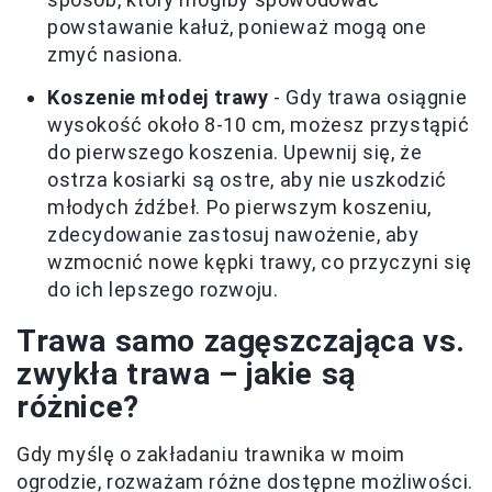
powstawanie kałuż, ponieważ mogą one
zmyć nasiona.
Koszenie młodej trawy
- Gdy trawa osiągnie
wysokość około 8-10 cm, możesz przystąpić
do pierwszego koszenia. Upewnij się, że
ostrza kosiarki są ostre, aby nie uszkodzić
młodych źdźbeł. Po pierwszym koszeniu,
zdecydowanie zastosuj nawożenie, aby
wzmocnić nowe kępki trawy, co przyczyni się
do ich lepszego rozwoju.
Trawa samo zagęszczająca vs.
zwykła trawa – jakie są
różnice?
Gdy myślę o zakładaniu trawnika w moim
ogrodzie, rozważam różne dostępne możliwości.