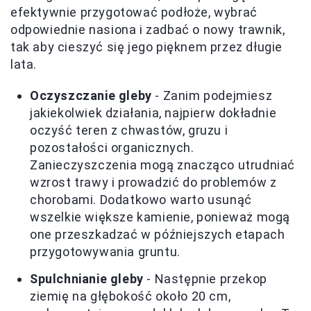
efektywnie przygotować podłoże, wybrać
odpowiednie nasiona i zadbać o nowy trawnik,
tak aby cieszyć się jego pięknem przez długie
lata.
Oczyszczanie gleby
- Zanim podejmiesz
jakiekolwiek działania, najpierw dokładnie
oczyść teren z chwastów, gruzu i
pozostałości organicznych.
Zanieczyszczenia mogą znacząco utrudniać
wzrost trawy i prowadzić do problemów z
chorobami. Dodatkowo warto usunąć
wszelkie większe kamienie, ponieważ mogą
one przeszkadzać w późniejszych etapach
przygotowywania gruntu.
Spulchnianie gleby
- Następnie przekop
ziemię na głębokość około 20 cm,