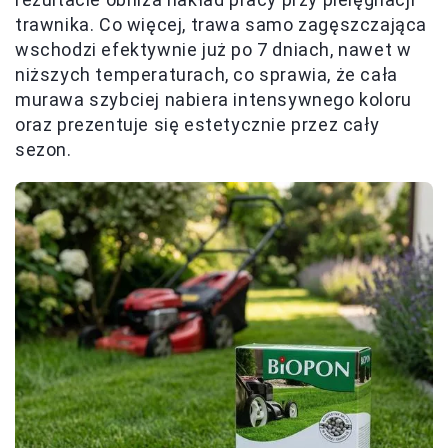
trawnika. Co więcej, trawa samo zagęszczająca
wschodzi efektywnie już po 7 dniach, nawet w
niższych temperaturach, co sprawia, że cała
murawa szybciej nabiera intensywnego koloru
oraz prezentuje się estetycznie przez cały
sezon.