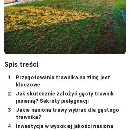
Spis treści
Przygotowanie trawnika na zimę jest
kluczowe
Jak skutecznie założyć gęsty trawnik
jesienią? Sekrety pielęgnacji
Jakie nasiona trawy wybrać dla gęstego
trawnika?
Inwestycja w wysokiej jakości nasiona