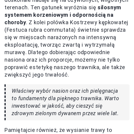
terenach. Ten gatunek wyróżnia się
silosnym
systemem korzeniowym i odpornością na
choroby
. Z kolei połówka Kostrzewy kępkowatej
(Festuca rubra commutata) świetnie sprawdza
się w miejscach narażonych na intensywną
eksploatację, tworząc zwartą i wytrzymałą
murawę. Dlatego dobierając odpowiednie
nasiona oraz ich proporcje, możemy nie tylko
poprawić estetykę naszego trawnika, ale także
zwiększyć jego trwałość.
Właściwy wybór nasion oraz ich pielęgnacja
to fundamenty dla pięknego trawnika. Warto
inwestować w jakość, aby cieszyć się
zdrowym zielonym dywanem przez wiele lat.
Pamiętajcie również, że wysianie trawy to