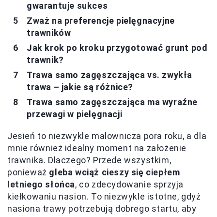
gwarantuje sukces
Zważ na preferencje pielęgnacyjne
trawników
Jak krok po kroku przygotować grunt pod
trawnik?
Trawa samo zagęszczająca vs. zwykła
trawa – jakie są różnice?
Trawa samo zagęszczająca ma wyraźne
przewagi w pielęgnacji
Jesień to niezwykle malownicza pora roku, a dla
mnie również idealny moment na założenie
trawnika. Dlaczego? Przede wszystkim,
ponieważ
gleba wciąż cieszy się ciepłem
letniego słońca
, co zdecydowanie sprzyja
kiełkowaniu nasion. To niezwykle istotne, gdyż
nasiona trawy potrzebują dobrego startu, aby