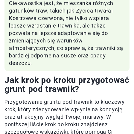
Ciekawostką jest, że mieszanka różnych
gatunków traw, takich jak Życica trwała i
Kostrzewa czerwona, nie tylko wspiera
lepsze wzrastanie trawnika, ale także
pozwala na lepsze adaptowanie się do
zmieniających się warunków
atmosferycznych, co sprawia, że trawniki są
bardziej odporne na susze oraz opady
deszczu.
Jak krok po kroku przygotować
grunt pod trawnik?
Przygotowanie gruntu pod trawnik to kluczowy
krok, który zdecydowanie wpłynie na kondycję
oraz atrakcyjny wygląd Twojej murawy. W
poniższej liście krok po kroku znajdziesz
szczegółowe wskazówki, które pomogą Ci