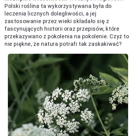
Polski roślina ta wykorzystywana była do
leczenia licznych dolegliwości, a jej
zastosowanie przez wieki składało się z
fascynujących historii oraz przepisów, które
przekazywano z pokolenia na pokolenie. Czyż to
nie piękne, że natura potrafi tak zaskakiwać?