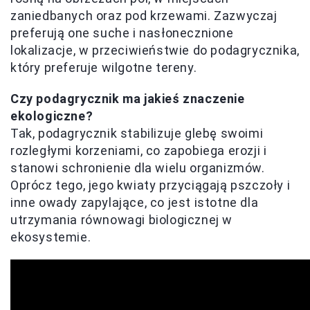
zaniedbanych oraz pod krzewami. Zazwyczaj
preferują one suche i nasłonecznione
lokalizacje, w przeciwieństwie do podagrycznika,
który preferuje wilgotne tereny.
Czy podagrycznik ma jakieś znaczenie
ekologiczne?
Tak, podagrycznik stabilizuje glebę swoimi
rozległymi korzeniami, co zapobiega erozji i
stanowi schronienie dla wielu organizmów.
Oprócz tego, jego kwiaty przyciągają pszczoły i
inne owady zapylające, co jest istotne dla
utrzymania równowagi biologicznej w
ekosystemie.