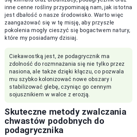
inne cenne rośliny przypominają nam, jak istotna
jest dbałość o nasze środowisko. Warto więc
zaangażować się w tę misję, aby przyszłe
pokolenia mogły cieszyć się bogactwem natury,
które my posiadamy dzisiaj.
Ciekawostką jest, że podagrycznik ma
zdolność do rozmnażania się nie tylko przez
nasiona, ale także dzięki kłączu, co pozwala
mu szybko kolonizować nowe obszary i
stabilizować glebę, czyniąc go cennym
sojusznikiem w walce z erozją.
Skuteczne metody zwalczania
chwastów podobnych do
podagrycznika