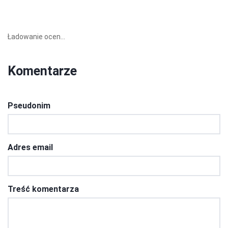
Ładowanie ocen...
Komentarze
Pseudonim
Adres email
Treść komentarza