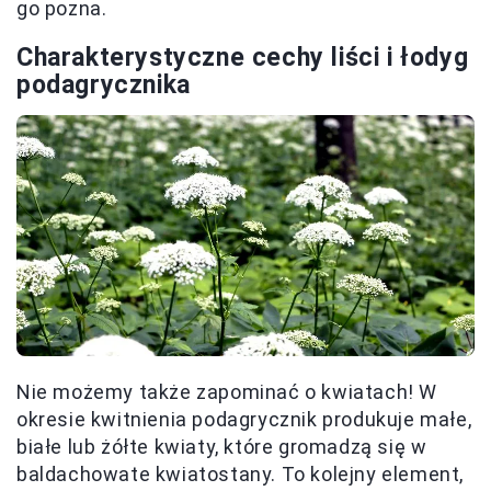
go pozna.
Charakterystyczne cechy liści i łodyg
podagrycznika
Nie możemy także zapominać o kwiatach! W
okresie kwitnienia podagrycznik produkuje małe,
białe lub żółte kwiaty, które gromadzą się w
baldachowate kwiatostany. To kolejny element,