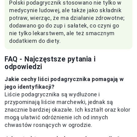
Polski podagrycznik stosowano nie tylko w
medycynie ludowej, ale także jako składnik
potraw, wierząc, że ma działanie zdrowotne;
dodawano go do zup i sałatek, co czyni go
nie tylko lekarstwem, ale też smacznym
dodatkiem do diety.
FAQ - Najczęstsze pytania i
odpowiedzi
Jakie cechy liści podagrycznika pomagają w
jego identyfikacji?
Liście podagrycznika są wydłużone i
przypominają liście marchewki, jednak są
znacznie bardziej okazałe. Ich kształt oraz kolor
mogą ułatwić odróżnienie ich od innych
chwastów rosnących w ogrodzie.