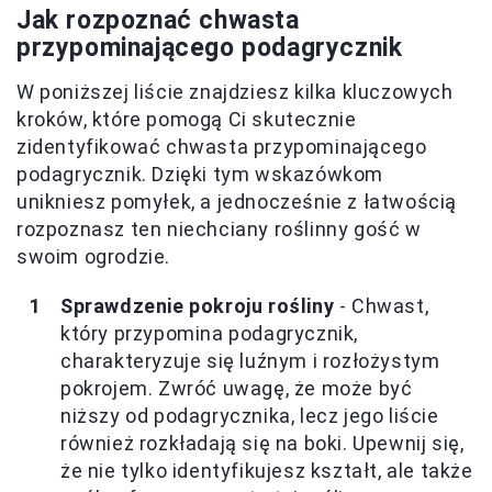
Jak rozpoznać chwasta
przypominającego podagrycznik
W poniższej liście znajdziesz kilka kluczowych
kroków, które pomogą Ci skutecznie
zidentyfikować chwasta przypominającego
podagrycznik. Dzięki tym wskazówkom
unikniesz pomyłek, a jednocześnie z łatwością
rozpoznasz ten niechciany roślinny gość w
swoim ogrodzie.
Sprawdzenie pokroju rośliny
- Chwast,
który przypomina podagrycznik,
charakteryzuje się luźnym i rozłożystym
pokrojem. Zwróć uwagę, że może być
niższy od podagrycznika, lecz jego liście
również rozkładają się na boki. Upewnij się,
że nie tylko identyfikujesz kształt, ale także