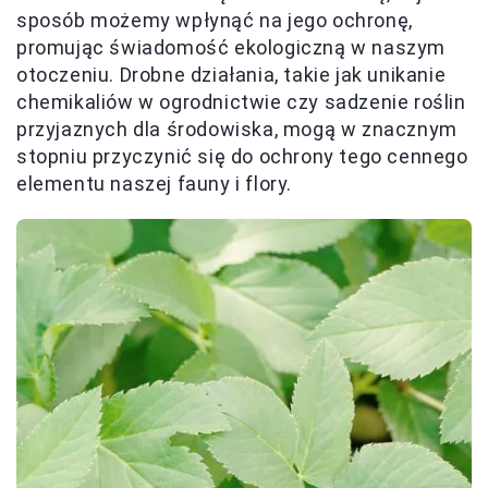
sposób możemy wpłynąć na jego ochronę,
promując świadomość ekologiczną w naszym
otoczeniu. Drobne działania, takie jak unikanie
chemikaliów w ogrodnictwie czy sadzenie roślin
przyjaznych dla środowiska, mogą w znacznym
stopniu przyczynić się do ochrony tego cennego
elementu naszej fauny i flory.