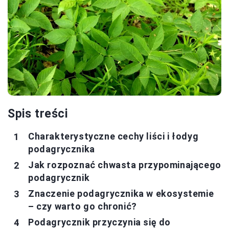
Spis treści
Charakterystyczne cechy liści i łodyg
podagrycznika
Jak rozpoznać chwasta przypominającego
podagrycznik
Znaczenie podagrycznika w ekosystemie
– czy warto go chronić?
Podagrycznik przyczynia się do