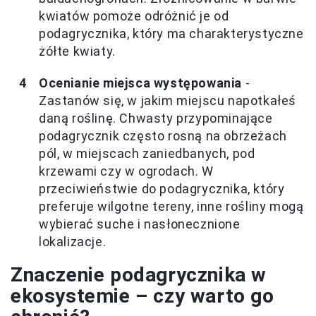
kwiatów pomoże odróżnić je od
podagrycznika, który ma charakterystyczne
żółte kwiaty.
Ocenianie miejsca występowania
-
Zastanów się, w jakim miejscu napotkałeś
daną roślinę. Chwasty przypominające
podagrycznik często rosną na obrzeżach
pól, w miejscach zaniedbanych, pod
krzewami czy w ogrodach. W
przeciwieństwie do podagrycznika, który
preferuje wilgotne tereny, inne rośliny mogą
wybierać suche i nasłonecznione
lokalizacje.
Znaczenie podagrycznika w
ekosystemie – czy warto go