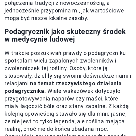
połączenia tradycji z nowoczesnością, a
jednocześnie przypomina mi, jak wartościowe
mogą być nasze lokalne zasoby.
Podagrycznik jako skuteczny środek
w medycynie ludowej
W trakcie poszukiwań prawdy o podagryczniku
spotkałam wielu zapalonych zwolenników i
zwolenniczek tej rośliny. Osoby, które ją
stosowały, dzieliły się swoimi doświadczeniami i
relacjami
na temat rzeczywistego działania
podagrycznika.
Wiele wskazówek dotyczyło
przygotowywania naparów czy maści, które
miały łagodzić bóle oraz stany zapalne. Z każdą
kolejną opowieścią stawało się dla mnie jasne,
że nie jest to tylko legenda, ale roślina mająca
realną, choć nie do końca zbadana moc.