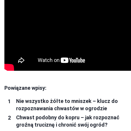
Powiązane wpisy:
Nie wszystko żółte to mniszek – klucz do
rozpoznawania chwastów w ogrodzie
Chwast podobny do kopru – jak rozpoznać
groźną truciznę i chronić swój ogród?