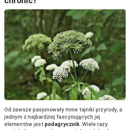
chronić?
Od zawsze pasjonowały mnie tajniki przyrody, a
jednym z najbardziej fascynujących jej
elementów jest
podagrycznik
. Wiele razy