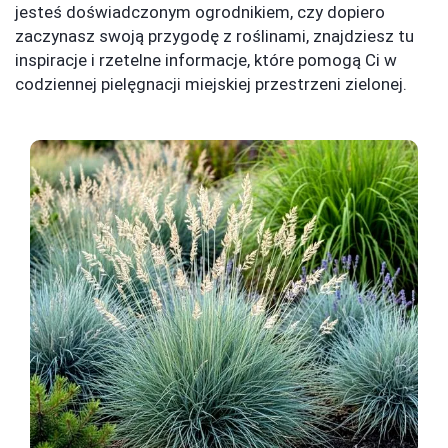
jesteś doświadczonym ogrodnikiem, czy dopiero
zaczynasz swoją przygodę z roślinami, znajdziesz tu
inspiracje i rzetelne informacje, które pomogą Ci w
codziennej pielęgnacji miejskiej przestrzeni zielonej.