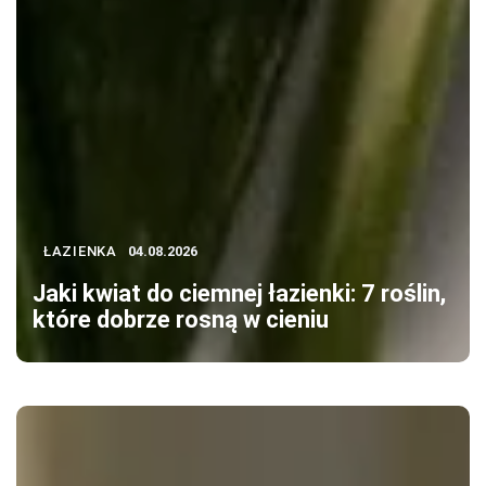
ŁAZIENKA
04.08.2026
Jaki kwiat do ciemnej łazienki: 7 roślin,
które dobrze rosną w cieniu