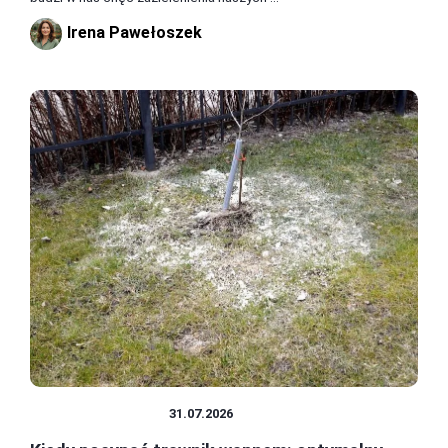
Irena Pawełoszek
TRAWNIK I GLEBA
31.07.2026