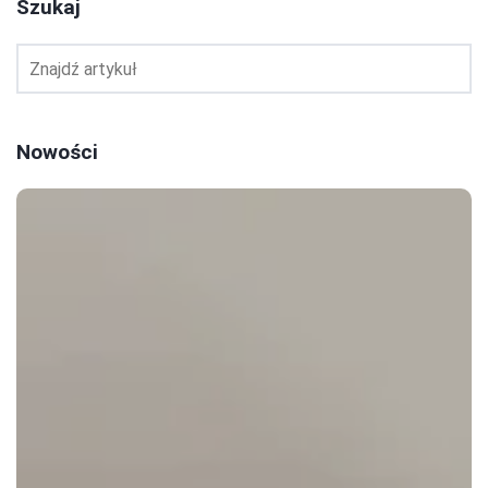
Szukaj
Nowości