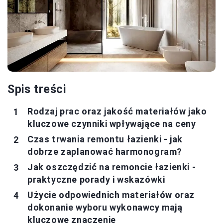
Spis treści
Rodzaj prac oraz jakość materiałów jako
kluczowe czynniki wpływające na ceny
Czas trwania remontu łazienki - jak
dobrze zaplanować harmonogram?
Jak oszczędzić na remoncie łazienki -
praktyczne porady i wskazówki
Użycie odpowiednich materiałów oraz
dokonanie wyboru wykonawcy mają
kluczowe znaczenie