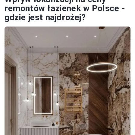
remontów łazienek w Polsce -
gdzie jest najdrożej?