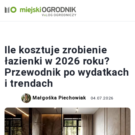
ŁAZIENKA
Ile kosztuje zrobienie
łazienki w 2026 roku?
Przewodnik po wydatkach
i trendach
Małgośka Piechowiak
04.07.2026