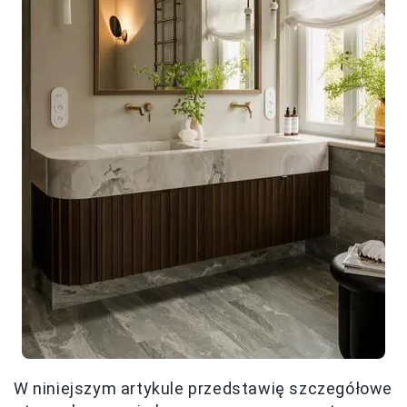
W niniejszym artykule przedstawię szczegółowe