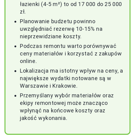
łazienki (4-5 m²) to od 17 000 do 25 000
zł.
Planowanie budżetu powinno
uwzględniać rezerwę 10-15% na
nieprzewidziane koszty.
Podczas remontu warto porównywać
ceny materiałów i korzystać z zakupów
online.
Lokalizacja ma istotny wpływ na ceny, a
największe wydatki notowane są w
Warszawie i Krakowie.
Przemyślany wybór materiałów oraz
ekipy remontowej może znacząco
wpłynąć na końcowe koszty oraz
jakość wykonania.