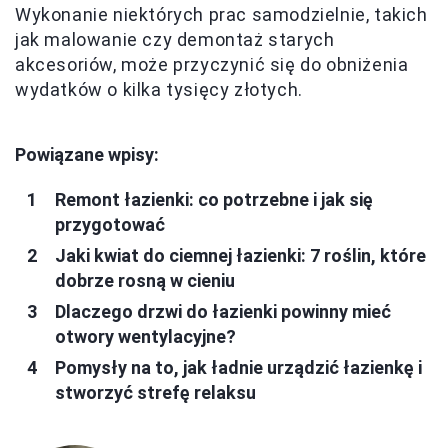
Wykonanie niektórych prac samodzielnie, takich
jak malowanie czy demontaż starych
akcesoriów, może przyczynić się do obniżenia
wydatków o kilka tysięcy złotych.
Powiązane wpisy:
Remont łazienki: co potrzebne i jak się
przygotować
Jaki kwiat do ciemnej łazienki: 7 roślin, które
dobrze rosną w cieniu
Dlaczego drzwi do łazienki powinny mieć
otwory wentylacyjne?
Pomysły na to, jak ładnie urządzić łazienkę i
stworzyć strefę relaksu