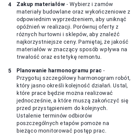
Zakup materiałów
- Wybierz i zamów
materiały budowlane oraz wykończeniowe z
odpowiednim wyprzedzeniem, aby uniknąć
opóźnień w realizacji. Porównuj oferty z
różnych hurtowni i sklepów, aby znaleźć
najkorzystniejsze ceny. Pamiętaj, że jakość
materiałów w znaczący sposób wpływa na
trwałość oraz estetykę remontu.
Planowanie harmonogramu prac
-
Przygotuj szczegółowy harmonogram robót,
który jasno określi kolejność działań. Ustal,
które prace będzie można realizować
jednocześnie, a które muszą zakończyć się
przed przystąpieniem do kolejnych.
Ustalenie terminów odbiorów
poszczególnych etapów pomoże na
bieżąco monitorować postęp prac.