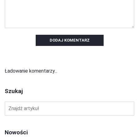
DODAJ KOMENTARZ
Ładowanie komentarzy...
Szukaj
Nowości