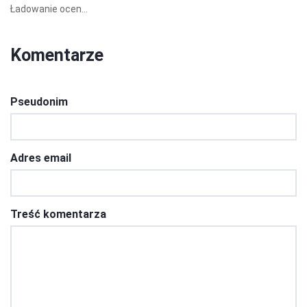
Ładowanie ocen...
Komentarze
Pseudonim
Adres email
Treść komentarza