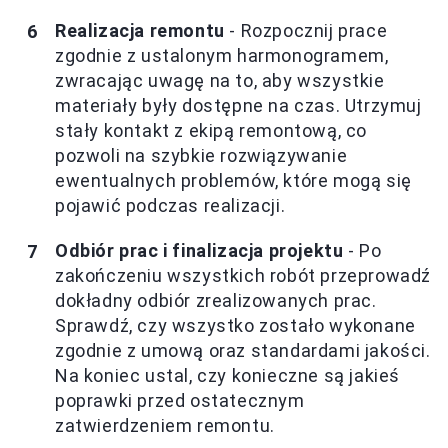
Realizacja remontu
- Rozpocznij prace
zgodnie z ustalonym harmonogramem,
zwracając uwagę na to, aby wszystkie
materiały były dostępne na czas. Utrzymuj
stały kontakt z ekipą remontową, co
pozwoli na szybkie rozwiązywanie
ewentualnych problemów, które mogą się
pojawić podczas realizacji.
Odbiór prac i finalizacja projektu
- Po
zakończeniu wszystkich robót przeprowadź
dokładny odbiór zrealizowanych prac.
Sprawdź, czy wszystko zostało wykonane
zgodnie z umową oraz standardami jakości.
Na koniec ustal, czy konieczne są jakieś
poprawki przed ostatecznym
zatwierdzeniem remontu.