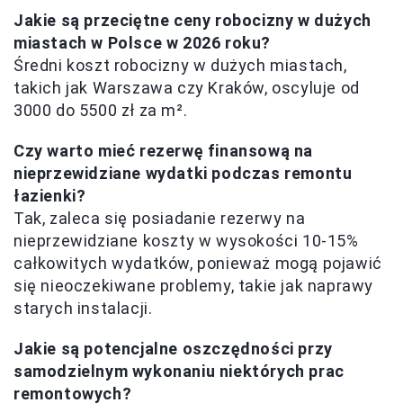
Jakie są przeciętne ceny robocizny w dużych
miastach w Polsce w 2026 roku?
Średni koszt robocizny w dużych miastach,
takich jak Warszawa czy Kraków, oscyluje od
3000 do 5500 zł za m².
Czy warto mieć rezerwę finansową na
nieprzewidziane wydatki podczas remontu
łazienki?
Tak, zaleca się posiadanie rezerwy na
nieprzewidziane koszty w wysokości 10-15%
całkowitych wydatków, ponieważ mogą pojawić
się nieoczekiwane problemy, takie jak naprawy
starych instalacji.
Jakie są potencjalne oszczędności przy
samodzielnym wykonaniu niektórych prac
remontowych?