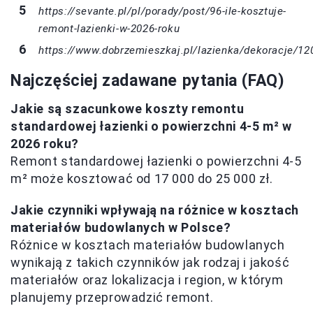
https://sevante.pl/pl/porady/post/96-ile-kosztuje-
remont-lazienki-w-2026-roku
https://www.dobrzemieszkaj.pl/lazienka/dekoracje/12
Najczęściej zadawane pytania (FAQ)
Jakie są szacunkowe koszty remontu
standardowej łazienki o powierzchni 4-5 m² w
2026 roku?
Remont standardowej łazienki o powierzchni 4-5
m² może kosztować od 17 000 do 25 000 zł.
Jakie czynniki wpływają na różnice w kosztach
materiałów budowlanych w Polsce?
Różnice w kosztach materiałów budowlanych
wynikają z takich czynników jak rodzaj i jakość
materiałów oraz lokalizacja i region, w którym
planujemy przeprowadzić remont.