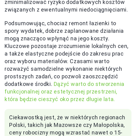
zminimalizować ryzyko dodatkowych kosztów
związanych z ewentualnymi niedociągnięciami.
Podsumowując, chociaż remont łazienki to
spory wydatek, dobrze zaplanowane działania
mogą znacząco wpłynąć na jego koszty.
Kluczowe pozostaje zrozumienie lokalnych cen,
a także elastyczne podejście do zakresu prac
oraz wyboru materiałów. Czasami warto
rozważyć samodzielne wykonanie niektórych
prostszych zadań, co pozwoli zaoszczędzić
dodatkowe środki.
Dążyć warto do stworzenia
funkcjonalnej oraz estetycznej przestrzeni,
która będzie cieszyć oko przez długie lata.
Ciekawostką jest, że w niektórych regionach
Polski, takich jak Mazowsze czy Małopolska,
ceny robocizny mogą wzrastać nawet o 15-