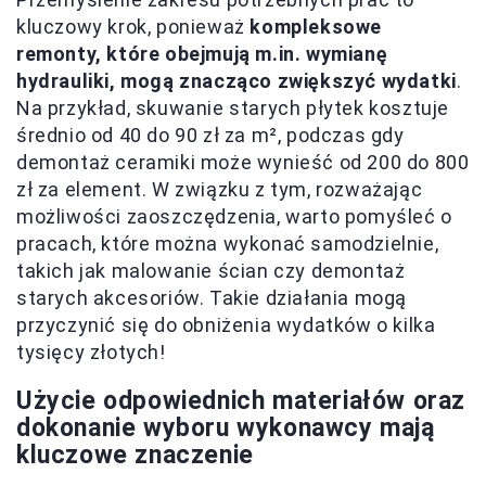
kluczowy krok, ponieważ
kompleksowe
remonty, które obejmują m.in. wymianę
hydrauliki, mogą znacząco zwiększyć wydatki
.
Na przykład, skuwanie starych płytek kosztuje
średnio od 40 do 90 zł za m², podczas gdy
demontaż ceramiki może wynieść od 200 do 800
zł za element. W związku z tym, rozważając
możliwości zaoszczędzenia, warto pomyśleć o
pracach, które można wykonać samodzielnie,
takich jak malowanie ścian czy demontaż
starych akcesoriów. Takie działania mogą
przyczynić się do obniżenia wydatków o kilka
tysięcy złotych!
Użycie odpowiednich materiałów oraz
dokonanie wyboru wykonawcy mają
kluczowe znaczenie