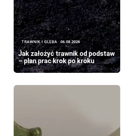
TRAWNIK I GLEBA
06.08.2026
Jak założyć trawnik od podstaw
– plan prac krok po kroku