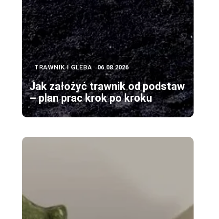
TRAWNIK I GLEBA
06.08.2026
Jak założyć trawnik od podstaw
– plan prac krok po kroku