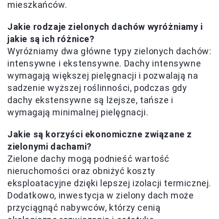
mieszkańców.
Jakie rodzaje zielonych dachów wyróżniamy i
jakie są ich różnice?
Wyróżniamy dwa główne typy zielonych dachów:
intensywne i ekstensywne. Dachy intensywne
wymagają większej pielęgnacji i pozwalają na
sadzenie wyższej roślinności, podczas gdy
dachy ekstensywne są lżejsze, tańsze i
wymagają minimalnej pielęgnacji.
Jakie są korzyści ekonomiczne związane z
zielonymi dachami?
Zielone dachy mogą podnieść wartość
nieruchomości oraz obniżyć koszty
eksploatacyjne dzięki lepszej izolacji termicznej.
Dodatkowo, inwestycja w zielony dach może
przyciągnąć nabywców, którzy cenią