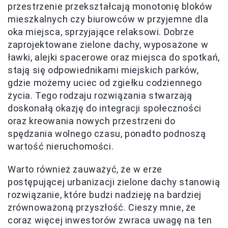
przestrzenie przekształcają monotonię bloków
mieszkalnych czy biurowców w przyjemne dla
oka miejsca, sprzyjające relaksowi. Dobrze
zaprojektowane zielone dachy, wyposażone w
ławki, alejki spacerowe oraz miejsca do spotkań,
stają się odpowiednikami miejskich parków,
gdzie możemy uciec od zgiełku codziennego
życia. Tego rodzaju rozwiązania stwarzają
doskonałą okazję do integracji społeczności
oraz kreowania nowych przestrzeni do
spędzania wolnego czasu, ponadto podnoszą
wartość nieruchomości.
Warto również zauważyć, że w erze
postępującej urbanizacji zielone dachy stanowią
rozwiązanie, które budzi nadzieję na bardziej
zrównoważoną przyszłość. Cieszy mnie, że
coraz więcej inwestorów zwraca uwagę na ten