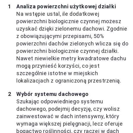
Analiza powierzchni użytkowej działki
Na wstępie ustal, ile dodatkowej
powierzchni biologicznie czynnej możesz
uzyskać dzięki zielonemu dachowi. Zgodnie
z obowiązującymi przepisami, 50%
powierzchni dachów zielonych wlicza się do
powierzchni biologicznie czynnej działki.
Nawet niewielkie metry kwadratowe dachu
mogą przynieść korzyści, co jest
szczególnie istotne w miejskich
lokalizacjach z ograniczoną przestrzenią.
Wybór systemu dachowego
Szukając odpowiedniego systemu
dachowego, podejmij decyzję, czy wolisz
zainwestować w dach intensywny, który
wymaga większej pielęgnacji, lecz oferuje
bogactwo roślinności, czy raczej w dach