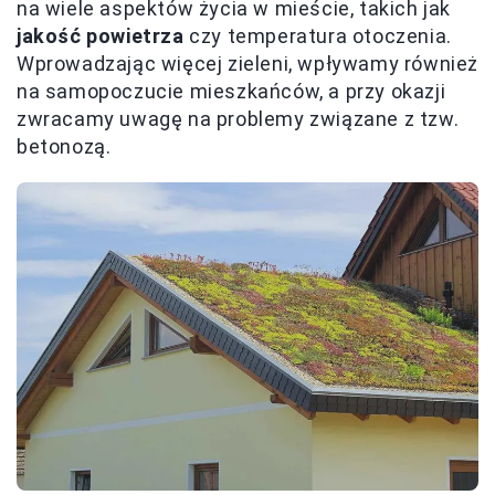
na wiele aspektów życia w mieście, takich jak
jakość powietrza
czy temperatura otoczenia.
Wprowadzając więcej zieleni, wpływamy również
na samopoczucie mieszkańców, a przy okazji
zwracamy uwagę na problemy związane z tzw.
betonozą.