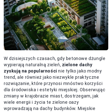
W dzisiejszych czasach, gdy betonowe dżungle
wypierają naturalną zieleń,
zielone dachy
zyskują na popularności
nie tylko jako modny
trend, ale również jako niezwykle praktyczne
rozwiązanie, które przynosi mnóstwo korzyści
dla środowiska i estetyki miejskiej. Obserwując
zmiany w krajobrazie miast, dostrzegam, jak
wiele energii i życia te zielone oazy
wprowadzają na dachy budynków. Miejskie