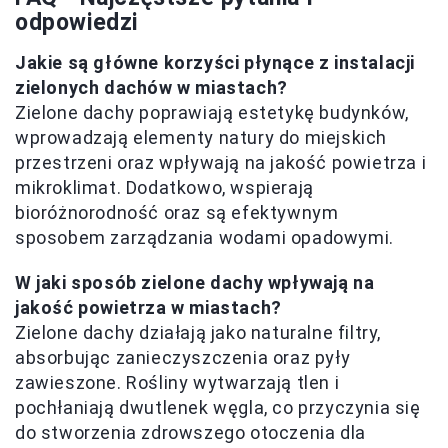
odpowiedzi
Jakie są główne korzyści płynące z instalacji
zielonych dachów w miastach?
Zielone dachy poprawiają estetykę budynków,
wprowadzają elementy natury do miejskich
przestrzeni oraz wpływają na jakość powietrza i
mikroklimat. Dodatkowo, wspierają
bioróżnorodność oraz są efektywnym
sposobem zarządzania wodami opadowymi.
W jaki sposób zielone dachy wpływają na
jakość powietrza w miastach?
Zielone dachy działają jako naturalne filtry,
absorbując zanieczyszczenia oraz pyły
zawieszone. Rośliny wytwarzają tlen i
pochłaniają dwutlenek węgla, co przyczynia się
do stworzenia zdrowszego otoczenia dla