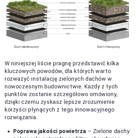
W niniejszej liście pragnę przedstawić kilka
kluczowych powodów, dla których warto
rozważyć instalację zielonych dachów w
nowoczesnym budownictwie. Każdy z tych
punktów zostanie szczegółowo omówiony,
dzięki czemu zyskasz lepsze zrozumienie
korzyści płynących z tego innowacyjnego
rozwiązania.
Poprawa jakości powietrza
– Zielone dachy