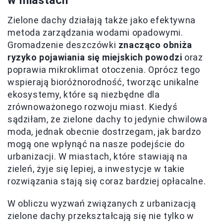
w miastach
Zielone dachy działają także jako efektywna
metoda zarządzania wodami opadowymi.
Gromadzenie deszczówki
znacząco obniża
ryzyko pojawiania się miejskich powodzi
oraz
poprawia mikroklimat otoczenia. Oprócz tego
wspierają bioróżnorodność, tworząc unikalne
ekosystemy, które są niezbędne dla
zrównoważonego rozwoju miast. Kiedyś
sądziłam, że zielone dachy to jedynie chwilowa
moda, jednak obecnie dostrzegam, jak bardzo
mogą one wpłynąć na nasze podejście do
urbanizacji. W miastach, które stawiają na
zieleń, żyje się lepiej, a inwestycje w takie
rozwiązania stają się coraz bardziej opłacalne.
W obliczu wyzwań związanych z urbanizacją
zielone dachy przekształcają się nie tylko w