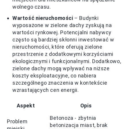
wolnego czasu.
Wartość nieruchomości
– Budynki
wyposażone w zielone dachy zyskują na
wartości rynkowej. Potencjalni nabywcy
często są bardziej skłonni inwestować w
nieruchomości, które oferują zielone
przestrzenie z dodatkowymi korzyściami
ekologicznymi i funkcjonalnymi. Dodatkowo,
zielone dachy mogą wpływać na niższe
koszty eksploatacyjne, co nabiera
szczególnego znaczenia w kontekście
wzrastających cen energii.
Aspekt
Opis
Betonoza - zbytnia
Problem
betonizacja miast, brak
miejski