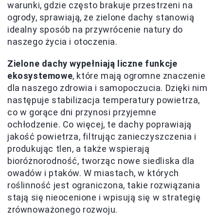
warunki, gdzie często brakuje przestrzeni na
ogrody, sprawiają, że zielone dachy stanowią
idealny sposób na przywrócenie natury do
naszego życia i otoczenia.
Zielone dachy wypełniają liczne funkcje
ekosystemowe
, które mają ogromne znaczenie
dla naszego zdrowia i samopoczucia. Dzięki nim
następuje stabilizacja temperatury powietrza,
co w gorące dni przynosi przyjemne
ochłodzenie. Co więcej, te dachy poprawiają
jakość powietrza, filtrując zanieczyszczenia i
produkując tlen, a także wspierają
bioróżnorodność, tworząc nowe siedliska dla
owadów i ptaków. W miastach, w których
roślinność jest ograniczona, takie rozwiązania
stają się nieocenione i wpisują się w strategię
zrównoważonego rozwoju.