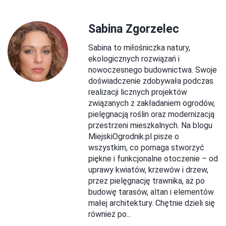
Sabina Zgorzelec
Sabina to miłośniczka natury,
ekologicznych rozwiązań i
nowoczesnego budownictwa. Swoje
doświadczenie zdobywała podczas
realizacji licznych projektów
związanych z zakładaniem ogrodów,
pielęgnacją roślin oraz modernizacją
przestrzeni mieszkalnych. Na blogu
MiejskiOgrodnik.pl pisze o
wszystkim, co pomaga stworzyć
piękne i funkcjonalne otoczenie – od
uprawy kwiatów, krzewów i drzew,
przez pielęgnację trawnika, aż po
budowę tarasów, altan i elementów
małej architektury. Chętnie dzieli się
również po...