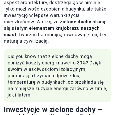
aspekt architektury, dostrzegając w nim nie
tylko możliwość ozdobienia budynku, ale także
inwestycję w lepsze warunki życia
mieszkańców. Wierzę, że
zielone dachy staną
się stałym elementem krajobrazu naszych
miast
, tworząc harmonijną równowagę między
naturą a cywilizacją.
Did you know that zielone dachy mogą
obniżyć koszty energii nawet o 30%? Dzięki
swoim właściwościom izolacyjnym,
pomagają utrzymać odpowiednią
temperaturę w budynkach, co przekłada się
na mniejsze zużycie energii zarówno w zimie,
jak i latem.
Inwestycje w zielone dachy –