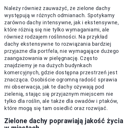
Należy również zauważyć, że zielone dachy
występują w różnych odmianach. Spotykamy
zarówno dachy intensywne, jak i ekstensywne,
które różnią się nie tylko wymaganiami, ale
również rodzajem roślinności. Na przykład
dachy ekstensywne to rozwiązania bardziej
przyjazne dla portfela, nie wymagające dużego
zaangażowania w pielęgnację. Często
znajdziemy je na dużych budynkach
komercyjnych, gdzie dostępna przestrzeń jest
znacząca. Osobiście ogromną radość sprawia
mi obserwacja, jak te dachy ożywają pod
zielenią, stając się przyjaznym miejscem nie
tylko dla roślin, ale także dla owadów i ptaków,
które mogą się tam osiedlić oraz rozwijać.
Zielone dachy poprawiają jakość życia