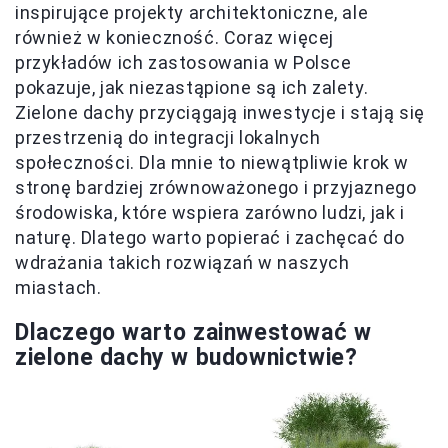
inspirujące projekty architektoniczne, ale
również w konieczność. Coraz więcej
przykładów ich zastosowania w Polsce
pokazuje, jak niezastąpione są ich zalety.
Zielone dachy przyciągają inwestycje i stają się
przestrzenią do integracji lokalnych
społeczności. Dla mnie to niewątpliwie krok w
stronę bardziej zrównoważonego i przyjaznego
środowiska, które wspiera zarówno ludzi, jak i
naturę. Dlatego warto popierać i zachęcać do
wdrażania takich rozwiązań w naszych
miastach.
Dlaczego warto zainwestować w
zielone dachy w budownictwie?