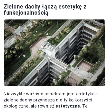
Zielone dachy łączą estetykę z
funkcjonalnością
Niezwykle ważnym aspektem jest estetyka –
zielone dachy przynoszą nie tylko korzyści
ekologiczne, ale również
estetyczne
. Te