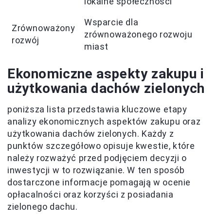
lokalne społeczności
Wsparcie dla
Zrównoważony
zrównoważonego rozwoju
rozwój
miast
Ekonomiczne aspekty zakupu i
użytkowania dachów zielonych
poniższa lista przedstawia kluczowe etapy
analizy ekonomicznych aspektów zakupu oraz
użytkowania dachów zielonych. Każdy z
punktów szczegółowo opisuje kwestie, które
należy rozważyć przed podjęciem decyzji o
inwestycji w to rozwiązanie. W ten sposób
dostarczone informacje pomagają w ocenie
opłacalności oraz korzyści z posiadania
zielonego dachu.