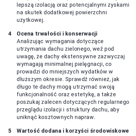
lepszą izolacją oraz potencjalnymi zyskami
na skutek dodatkowej powierzchni
użytkowej.
Ocena trwałości i konserwacji
Analizując wymagania dotyczące
utrzymania dachu zielonego, weź pod
uwagę, że dachy ekstensywne zazwyczaj
wymagają minimalnej pielęgnacji, co
prowadzi do mniejszych wydatków w
dłuższym okresie. Sprawdź również, jak
długo te dachy mogą utrzymać swoją
funkcjonalność oraz estetykę, a także
poszukaj zalecen dotyczących regularnego
przeglądu izolacji i struktury dachu, aby
uniknąć kosztownych napraw.
Wartość dodana i korzyści środowiskowe