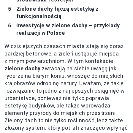
Zielone dachy łączą estetykę z
funkcjonalnością
Inwestycje w zielone dachy – przykłady
realizacji w Polsce
W dzisiejszych czasach miasta stają się coraz
bardziej betonowe, a zieleń ustępuje miejsca
zimnym powierzchniom. W tym kontekście
zielone dachy
zwracają na siebie uwagę jak
rycerze na białym koniu, wnosząc do miejskich
krajobrazów odrobinę natury. Uważam, że takie
rozwiązanie to jedno z najlepszych osiągnięć w
urbanistyce, ponieważ nie tylko poprawia
estetykę budynków, ale także wprowadza
elementy przyrody do miejskich przestrzeni.
Zielony dach to nie tylko roślinność, lecz także
złożony system, który potrafi znacząco wpłynąć