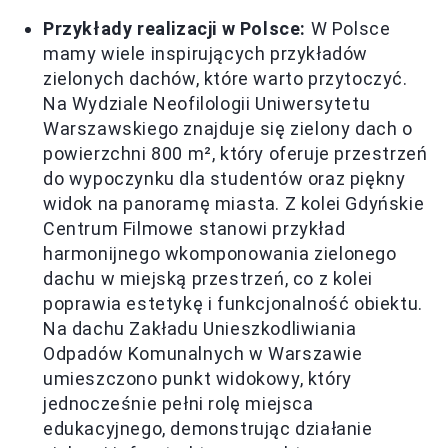
Przykłady realizacji w Polsce:
W Polsce
mamy wiele inspirujących przykładów
zielonych dachów, które warto przytoczyć.
Na Wydziale Neofilologii Uniwersytetu
Warszawskiego znajduje się zielony dach o
powierzchni 800 m², który oferuje przestrzeń
do wypoczynku dla studentów oraz piękny
widok na panoramę miasta. Z kolei Gdyńskie
Centrum Filmowe stanowi przykład
harmonijnego wkomponowania zielonego
dachu w miejską przestrzeń, co z kolei
poprawia estetykę i funkcjonalność obiektu.
Na dachu Zakładu Unieszkodliwiania
Odpadów Komunalnych w Warszawie
umieszczono punkt widokowy, który
jednocześnie pełni rolę miejsca
edukacyjnego, demonstrując działanie