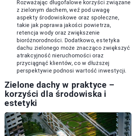
Rozważając długofalowe korzyści związane
z zielonym dachem, weź pod uwagę
aspekty środowiskowe oraz społeczne,
takie jak poprawa jakości powietrza,
retencja wody oraz zwiększenie
bioróżnorodności. Dodatkowo, estetyka
dachu zielonego może znacząco zwiększyć
atrakcyjność nieruchomości oraz
przyciągnąć klientów, co w dłuższej
perspektywie podnosi wartość inwestycji.
Zielone dachy w praktyce –
korzyści dla środowiska i
estetyki