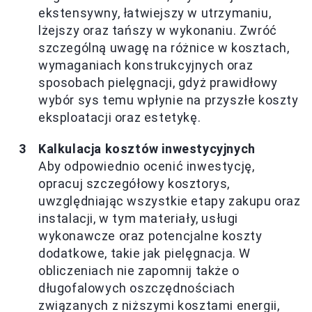
ekstensywny, łatwiejszy w utrzymaniu,
lżejszy oraz tańszy w wykonaniu. Zwróć
szczególną uwagę na różnice w kosztach,
wymaganiach konstrukcyjnych oraz
sposobach pielęgnacji, gdyż prawidłowy
wybór sys temu wpłynie na przyszłe koszty
eksploatacji oraz estetykę.
Kalkulacja kosztów inwestycyjnych
Aby odpowiednio ocenić inwestycję,
opracuj szczegółowy kosztorys,
uwzględniając wszystkie etapy zakupu oraz
instalacji, w tym materiały, usługi
wykonawcze oraz potencjalne koszty
dodatkowe, takie jak pielęgnacja. W
obliczeniach nie zapomnij także o
długofalowych oszczędnościach
związanych z niższymi kosztami energii,