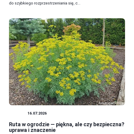
do szybkiego rozprzestrzeniania się, c...
ZIOŁA
16.07.2026
Ruta w ogrodzie — piękna, ale czy bezpieczna?
uprawa i znaczenie