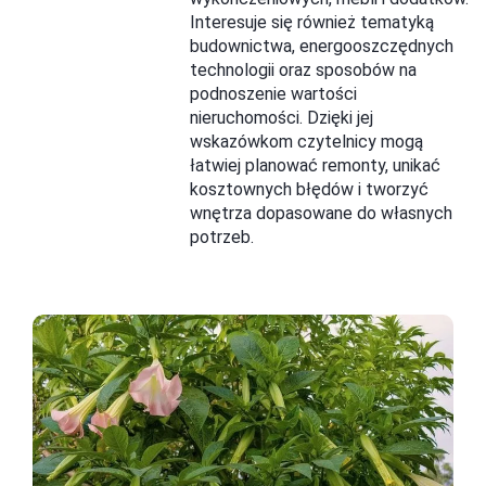
Interesuje się również tematyką
budownictwa, energooszczędnych
technologii oraz sposobów na
podnoszenie wartości
nieruchomości. Dzięki jej
wskazówkom czytelnicy mogą
łatwiej planować remonty, unikać
kosztownych błędów i tworzyć
wnętrza dopasowane do własnych
potrzeb.