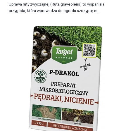
Uprawa ruty zwyczajnej (Ruta graveolens) to wspaniała
przygoda, która wprowadza do ogrodu szczyptę m...