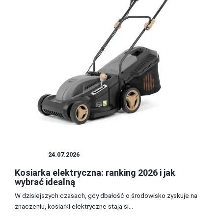
OGRÓD
24.07.2026
Kosiarka elektryczna: ranking 2026 i jak
wybrać idealną
W dzisiejszych czasach, gdy dbałość o środowisko zyskuje na
znaczeniu, kosiarki elektryczne stają si...