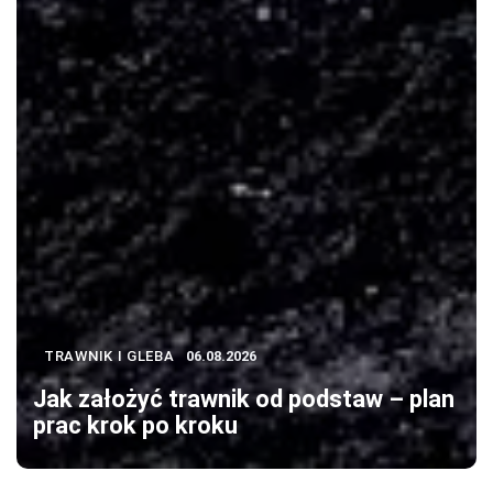
TRAWNIK I GLEBA
06.08.2026
Jak założyć trawnik od podstaw – plan
prac krok po kroku