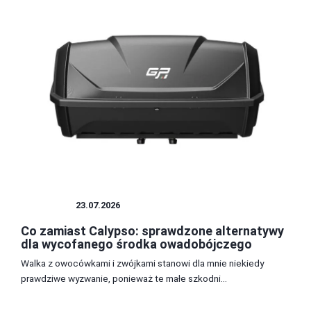
INSEKTY
23.07.2026
Co zamiast Calypso: sprawdzone alternatywy
dla wycofanego środka owadobójczego
Walka z owocówkami i zwójkami stanowi dla mnie niekiedy
prawdziwe wyzwanie, ponieważ te małe szkodni...