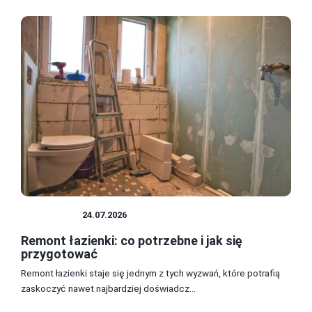
ŁAZIENKA
24.07.2026
Remont łazienki: co potrzebne i jak się
przygotować
Remont łazienki staje się jednym z tych wyzwań, które potrafią
zaskoczyć nawet najbardziej doświadcz...