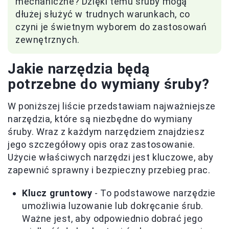
mechaniczne? Dzięki temu śruby mogą
dłużej służyć w trudnych warunkach, co
czyni je świetnym wyborem do zastosowań
zewnętrznych.
Jakie narzędzia będą
potrzebne do wymiany śruby?
W poniższej liście przedstawiam najważniejsze
narzędzia, które są niezbędne do wymiany
śruby. Wraz z każdym narzędziem znajdziesz
jego szczegółowy opis oraz zastosowanie.
Użycie właściwych narzędzi jest kluczowe, aby
zapewnić sprawny i bezpieczny przebieg prac.
Klucz gruntowy
- To podstawowe narzędzie
umożliwia luzowanie lub dokręcanie śrub.
Ważne jest, aby odpowiednio dobrać jego