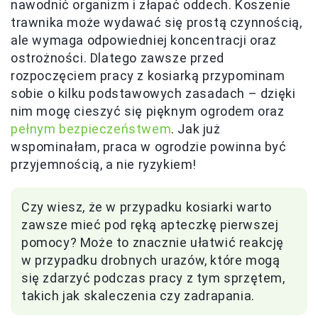
nawodnić organizm i złapać oddech. Koszenie
trawnika może wydawać się prostą czynnością,
ale wymaga odpowiedniej koncentracji oraz
ostrożności. Dlatego zawsze przed
rozpoczęciem pracy z kosiarką przypominam
sobie o kilku podstawowych zasadach – dzięki
nim mogę cieszyć się pięknym ogrodem oraz
pełnym bezpieczeństwem
. Jak już
wspominałam, praca w ogrodzie powinna być
przyjemnością, a nie ryzykiem!
Czy wiesz, że w przypadku kosiarki warto
zawsze mieć pod ręką apteczkę pierwszej
pomocy? Może to znacznie ułatwić reakcję
w przypadku drobnych urazów, które mogą
się zdarzyć podczas pracy z tym sprzętem,
takich jak skaleczenia czy zadrapania.