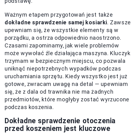
podstawę.
Ważnym etapem przygotowań jest także
dokładne sprawdzenie samej kosiarki
. Zawsze
upewniam się, że wszystkie elementy są w
porządku, a ostrza odpowiednio naostrzono.
Czasami zapominamy, jak wiele problemów
może wywołać źle działająca maszyna. Kluczyk
trzymam w bezpiecznym miejscu, co pozwala
uniknąć niepotrzebnych wypadków podczas
uruchamiania sprzętu. Kiedy wszystko jest już
gotowe, zwracam uwagę na detal — upewniam
się, że z dala od trawnika nie ma żadnych
przedmiotów, które mogłyby zostać wyrzucone
podczas koszenia.
Dokładne sprawdzenie otoczenia
przed koszeniem jest kluczowe