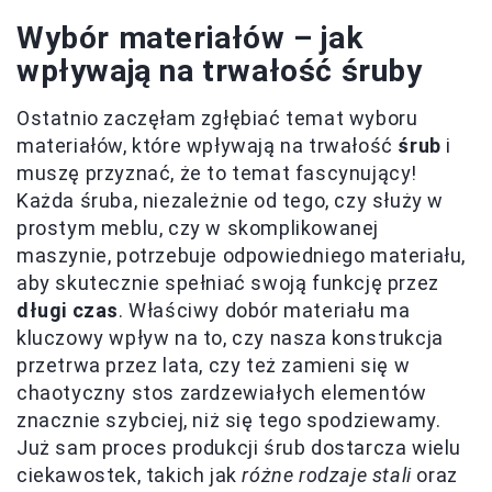
Wybór materiałów – jak
wpływają na trwałość śruby
Ostatnio zaczęłam zgłębiać temat wyboru
materiałów, które wpływają na trwałość
śrub
i
muszę przyznać, że to temat fascynujący!
Każda śruba, niezależnie od tego, czy służy w
prostym meblu, czy w skomplikowanej
maszynie, potrzebuje odpowiedniego materiału,
aby skutecznie spełniać swoją funkcję przez
długi czas
. Właściwy dobór materiału ma
kluczowy wpływ na to, czy nasza konstrukcja
przetrwa przez lata, czy też zamieni się w
chaotyczny stos zardzewiałych elementów
znacznie szybciej, niż się tego spodziewamy.
Już sam proces produkcji śrub dostarcza wielu
ciekawostek, takich jak
różne rodzaje stali
oraz