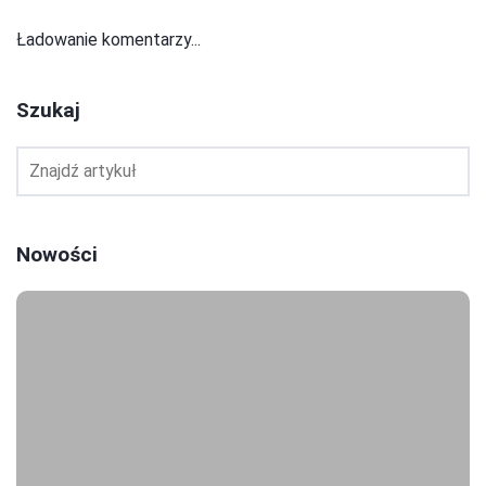
Ładowanie komentarzy...
Szukaj
Nowości