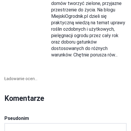
domów tworzyć zielone, przyjazne
przestrzenie do życia. Na blogu
MiejskiOgrodnik.pl dzieli się
praktyczną wiedzą na temat uprawy
roślin ozdobnych i użytkowych,
pielęgnacji ogrodu przez cały rok
oraz doboru gatunków
dostosowanych do różnych
warunków. Chętnie porusza rów...
Ładowanie ocen...
Komentarze
Pseudonim