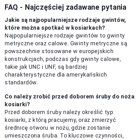
FAQ - Najczęściej zadawane pytania
Jakie są najpopularniejsze rodzaje gwintów,
które można spotkać w kosiarkach?
Najpopularniejsze rodzaje gwintów to gwinty
metryczne oraz calowe. Gwinty metryczne są
powszechnie stosowane w europejskich
konstrukcjach, podczas gdy gwinty calowe,
takie jak UNC i UNF, są bardziej
charakterystyczne dla amerykańskich
standardów.
Co należy zrobić przed doborem śruby do noża
kosiarki?
Przed doborem śruby należy określić typ
kosiarki, z którą pracujemy, oraz zmierzyć
średnicę otworu w nożu, gdzie zostanie
umieszczona śruba. To kluczowe czynności,