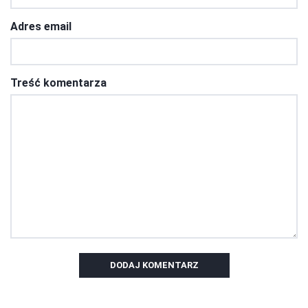
Adres email
Treść komentarza
DODAJ KOMENTARZ