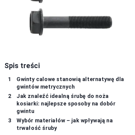
Spis treści
Gwinty calowe stanowią alternatywę dla
gwintów metrycznych
Jak znaleźć idealną śrubę do noża
kosiarki: najlepsze sposoby na dobór
gwintu
Wybór materiałów – jak wpływają na
trwałość śruby