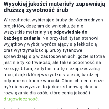
Wysokiej jakości materiały zapewniają
dłuższą żywotność śrub
W rezultacie, wybierając śruby do różnorodnych
projektów, doszłam do wniosku, że nie
wszystkie materiały są
odpowiednie do
każdego zadania
. Na przykład, tytan stanowi
wyjątkowy wybór, wyróżniający się lekkością
oraz wytrzymałością. Śruby tytanowe
sprawdzają się w zastosowaniach, gdzie istotna
jest nie tylko trwałość, ale także odporność na
korozję. Ufam, że tytan ma tę niezaprzeczalną
moc, dzięki której wszystko staje się bardziej
odporne na trudne warunki. Choć ich cena może
być nieco wyższa, to jednak stanowią idealne
rozwiązanie dla osób, które cenią jakość i
długowieczność
.