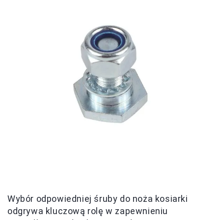
Wybór odpowiedniej śruby do noża kosiarki
odgrywa kluczową rolę w zapewnieniu