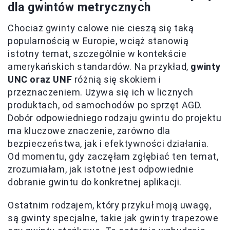
dla gwintów metrycznych
Chociaż gwinty calowe nie cieszą się taką
popularnością w Europie, wciąż stanowią
istotny temat, szczególnie w kontekście
amerykańskich standardów. Na przykład,
gwinty
UNC oraz UNF
różnią się skokiem i
przeznaczeniem. Używa się ich w licznych
produktach, od samochodów po sprzęt AGD.
Dobór odpowiedniego rodzaju gwintu do projektu
ma kluczowe znaczenie, zarówno dla
bezpieczeństwa, jak i efektywności działania.
Od momentu, gdy zaczęłam zgłębiać ten temat,
zrozumiałam, jak istotne jest odpowiednie
dobranie gwintu do konkretnej aplikacji.
Ostatnim rodzajem, który przykuł moją uwagę,
są gwinty specjalne, takie jak gwinty trapezowe