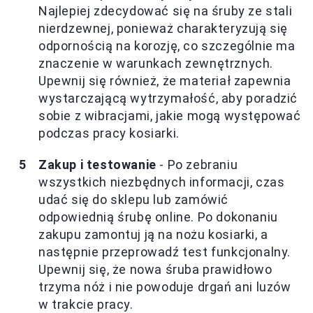
Najlepiej zdecydować się na śruby ze stali
nierdzewnej, ponieważ charakteryzują się
odpornością na korozję, co szczególnie ma
znaczenie w warunkach zewnętrznych.
Upewnij się również, że materiał zapewnia
wystarczającą wytrzymałość, aby poradzić
sobie z wibracjami, jakie mogą występować
podczas pracy kosiarki.
Zakup i testowanie
- Po zebraniu
wszystkich niezbędnych informacji, czas
udać się do sklepu lub zamówić
odpowiednią śrubę online. Po dokonaniu
zakupu zamontuj ją na nożu kosiarki, a
następnie przeprowadź test funkcjonalny.
Upewnij się, że nowa śruba prawidłowo
trzyma nóż i nie powoduje drgań ani luzów
w trakcie pracy.