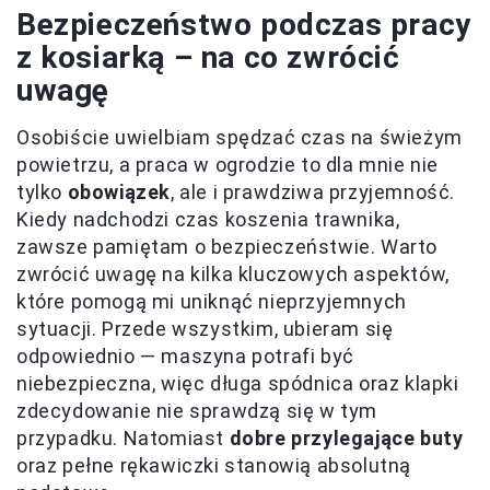
Bezpieczeństwo podczas pracy
z kosiarką – na co zwrócić
uwagę
Osobiście uwielbiam spędzać czas na świeżym
powietrzu, a praca w ogrodzie to dla mnie nie
tylko
obowiązek
, ale i prawdziwa przyjemność.
Kiedy nadchodzi czas koszenia trawnika,
zawsze pamiętam o bezpieczeństwie. Warto
zwrócić uwagę na kilka kluczowych aspektów,
które pomogą mi uniknąć nieprzyjemnych
sytuacji. Przede wszystkim, ubieram się
odpowiednio — maszyna potrafi być
niebezpieczna, więc długa spódnica oraz klapki
zdecydowanie nie sprawdzą się w tym
przypadku. Natomiast
dobre przylegające buty
oraz pełne rękawiczki stanowią absolutną