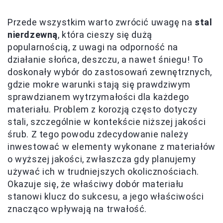
Przede wszystkim warto zwrócić uwagę na
stal
nierdzewną
, która cieszy się dużą
popularnością, z uwagi na odporność na
działanie słońca, deszczu, a nawet śniegu! To
doskonały wybór do zastosowań zewnętrznych,
gdzie mokre warunki stają się prawdziwym
sprawdzianem wytrzymałości dla każdego
materiału. Problem z korozją często dotyczy
stali, szczególnie w kontekście niższej jakości
śrub. Z tego powodu zdecydowanie należy
inwestować w elementy wykonane z materiałów
o wyższej jakości, zwłaszcza gdy planujemy
używać ich w trudniejszych okolicznościach.
Okazuje się, że właściwy dobór materiału
stanowi klucz do sukcesu, a jego właściwości
znacząco wpływają na trwałość.