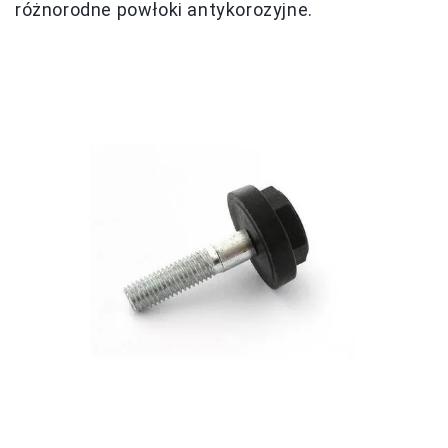
różnorodne powłoki antykorozyjne.