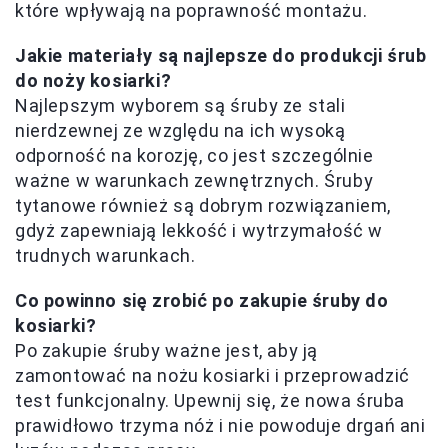
które wpływają na poprawność montażu.
Jakie materiały są najlepsze do produkcji śrub
do noży kosiarki?
Najlepszym wyborem są śruby ze stali
nierdzewnej ze względu na ich wysoką
odporność na korozję, co jest szczególnie
ważne w warunkach zewnętrznych. Śruby
tytanowe również są dobrym rozwiązaniem,
gdyż zapewniają lekkość i wytrzymałość w
trudnych warunkach.
Co powinno się zrobić po zakupie śruby do
kosiarki?
Po zakupie śruby ważne jest, aby ją
zamontować na nożu kosiarki i przeprowadzić
test funkcjonalny. Upewnij się, że nowa śruba
prawidłowo trzyma nóż i nie powoduje drgań ani