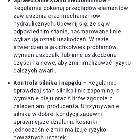
Sprawdzanie stanu mechanizmów
–
Regularnie dokonuj przeglądów elementów
zawieszenia oraz mechanizmów
hydraulicznych. Upewnij się, że są w
odpowiednim stanie, nasmarowane i nie
wykazują oznak uszkodzeń. W razie
stwierdzenia jakichkolwiek problemów,
wymień uszczelki lub inne uszkodzone
części na nowe, aby zminimalizować ryzyko
dalszych awarii.
Kontrola silnika i napędu
– Regularnie
sprawdzaj stan silnika i nie zapominaj o
wymianie oleju oraz filtrów zgodnie z
zaleceniami producenta. Utrzymywanie
silnika w dobrej kondycji zapewni
sprawniejsze działanie kosiarki i
jednocześnie zminimalizuje ryzyko
poważnych usterek.