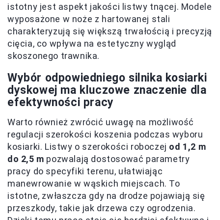
istotny jest aspekt jakości listwy tnącej. Modele
wyposażone w noże z hartowanej stali
charakteryzują się większą trwałością i precyzją
cięcia, co wpływa na estetyczny wygląd
skoszonego trawnika.
Wybór odpowiedniego silnika kosiarki
dyskowej ma kluczowe znaczenie dla
efektywności pracy
Warto również zwrócić uwagę na możliwość
regulacji szerokości koszenia podczas wyboru
kosiarki. Listwy o szerokości roboczej
od 1,2 m
do 2,5 m
pozwalają dostosować parametry
pracy do specyfiki terenu, ułatwiając
manewrowanie w wąskich miejscach. To
istotne, zwłaszcza gdy na drodze pojawiają się
przeszkody, takie jak drzewa czy ogrodzenia.