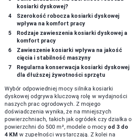
kosiarki dyskowej?
Szerokość robocza kosiarki dyskowej
wpływa na komfort pracy
Rodzaje zawieszenia kosiarki dyskowej a
komfort pracy
Zawieszenie kosiarki wpływa na jakość
cięcia i stabilność maszyny
Regularna konserwacja kosiarki dyskowej
dla dłuższej żywotności sprzętu
Wybór odpowiedniej mocy silnika kosiarki
dyskowej odgrywa kluczową rolę w wydajności
naszych prac ogrodowych. Z mojego
doświadczenia wynika, że na mniejszych
powierzchniach, takich jak ogródek czy działka o
powierzchni do 500 m², modele o mocy
od 3 do
4 KM
w zupełności wystarczają. Z kolei na