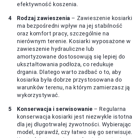
efektywność koszenia.
Rodzaj zawieszenia
– Zawieszenie kosiarki
ma bezpośredni wpływ na jej stabilność
oraz komfort pracy, szczególnie na
nierównym terenie. Kosiarki wyposażone w
zawieszenie hydrauliczne lub
amortyzowane dostosowują się lepiej do
ukształtowania podłoża, co redukuje
drgania. Dlatego warto zadbać o to, aby
kosiarka była dobrze przystosowana do
warunków terenu, na którym zamierzasz ją
wykorzystywać.
Konserwacja i serwisowanie
– Regularna
konserwacja kosiarki jest niezwykle istotna
dla jej długotrwałej żywotności. Wybierając
model, sprawdź, czy łatwo się go serwisuje.