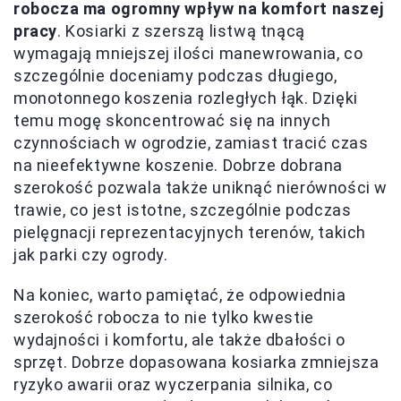
robocza ma ogromny wpływ na komfort naszej
pracy
. Kosiarki z szerszą listwą tnącą
wymagają mniejszej ilości manewrowania, co
szczególnie doceniamy podczas długiego,
monotonnego koszenia rozległych łąk. Dzięki
temu mogę skoncentrować się na innych
czynnościach w ogrodzie, zamiast tracić czas
na nieefektywne koszenie. Dobrze dobrana
szerokość pozwala także uniknąć nierówności w
trawie, co jest istotne, szczególnie podczas
pielęgnacji reprezentacyjnych terenów, takich
jak parki czy ogrody.
Na koniec, warto pamiętać, że odpowiednia
szerokość robocza to nie tylko kwestie
wydajności i komfortu, ale także dbałości o
sprzęt. Dobrze dopasowana kosiarka zmniejsza
ryzyko awarii oraz wyczerpania silnika, co