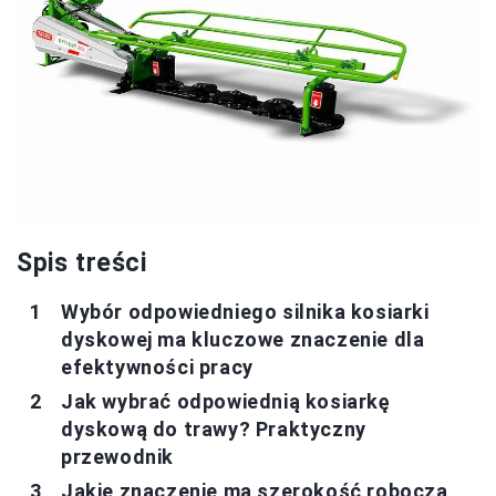
Spis treści
Wybór odpowiedniego silnika kosiarki
dyskowej ma kluczowe znaczenie dla
efektywności pracy
Jak wybrać odpowiednią kosiarkę
dyskową do trawy? Praktyczny
przewodnik
Jakie znaczenie ma szerokość robocza