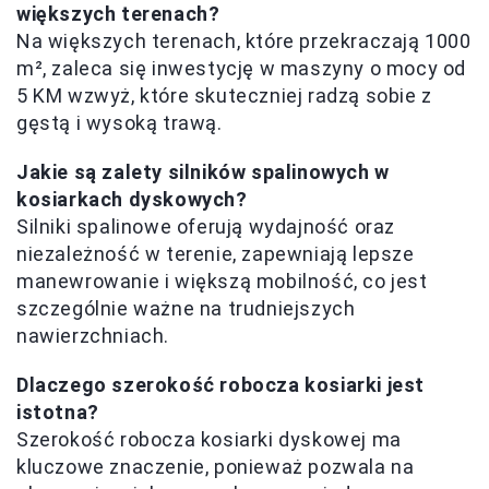
większych terenach?
Na większych terenach, które przekraczają 1000
m², zaleca się inwestycję w maszyny o mocy od
5 KM wzwyż, które skuteczniej radzą sobie z
gęstą i wysoką trawą.
Jakie są zalety silników spalinowych w
kosiarkach dyskowych?
Silniki spalinowe oferują wydajność oraz
niezależność w terenie, zapewniają lepsze
manewrowanie i większą mobilność, co jest
szczególnie ważne na trudniejszych
nawierzchniach.
Dlaczego szerokość robocza kosiarki jest
istotna?
Szerokość robocza kosiarki dyskowej ma
kluczowe znaczenie, ponieważ pozwala na