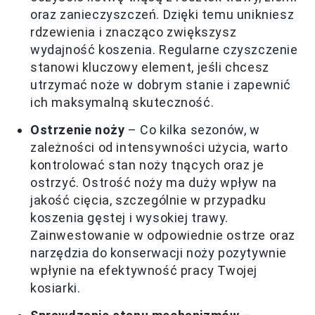
oraz zanieczyszczeń. Dzięki temu unikniesz
rdzewienia i znacząco zwiększysz
wydajność koszenia. Regularne czyszczenie
stanowi kluczowy element, jeśli chcesz
utrzymać noże w dobrym stanie i zapewnić
ich maksymalną skuteczność.
Ostrzenie noży
– Co kilka sezonów, w
zależności od intensywności użycia, warto
kontrolować stan noży tnących oraz je
ostrzyć. Ostrość noży ma duży wpływ na
jakość cięcia, szczególnie w przypadku
koszenia gęstej i wysokiej trawy.
Zainwestowanie w odpowiednie ostrze oraz
narzędzia do konserwacji noży pozytywnie
wpłynie na efektywność pracy Twojej
kosiarki.