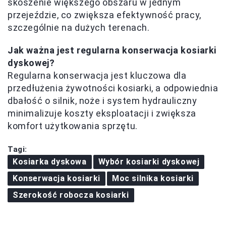
skoszenie większego obszaru w jednym
przejeździe, co zwiększa efektywność pracy,
szczególnie na dużych terenach.
Jak ważna jest regularna konserwacja kosiarki
dyskowej?
Regularna konserwacja jest kluczowa dla
przedłużenia żywotności kosiarki, a odpowiednia
dbałość o silnik, noże i system hydrauliczny
minimalizuje koszty eksploatacji i zwiększa
komfort użytkowania sprzętu.
Tagi:
Kosiarka dyskowa
Wybór kosiarki dyskowej
Konserwacja kosiarki
Moc silnika kosiarki
Szerokość robocza kosiarki