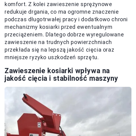
komfort. Z kolei zawieszenie sprężynowe
redukuje drgania, co ma ogromne znaczenie
podczas długotrwałej pracy i dodatkowo chroni
mechanizmy kosiarki przed ewentualnym
przeciążeniem. Dlatego dobrze wyregulowane
zawieszenie na trudnych powierzchniach
przekłada się na lepszą jakość cięcia oraz
mniejsze ryzyko uszkodzeń sprzętu.
Zawieszenie kosiarki wpływa na
jakość cięcia i stabilność maszyny