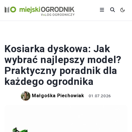
OGRÓD
Kosiarka dyskowa: Jak
wybrać najlepszy model?
Praktyczny poradnik dla
każdego ogrodnika
Małgośka Piechowiak
01.07.2026