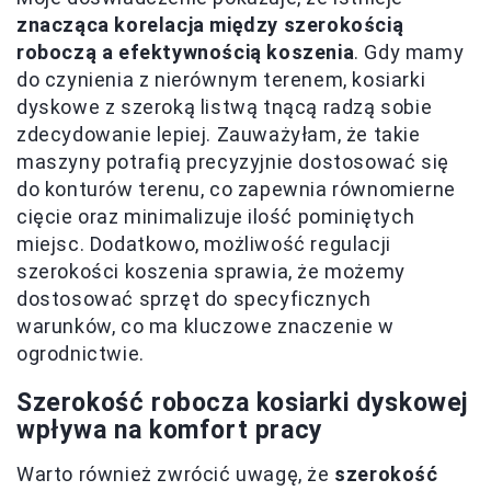
znacząca korelacja między szerokością
roboczą a efektywnością koszenia
. Gdy mamy
do czynienia z nierównym terenem, kosiarki
dyskowe z szeroką listwą tnącą radzą sobie
zdecydowanie lepiej. Zauważyłam, że takie
maszyny potrafią precyzyjnie dostosować się
do konturów terenu, co zapewnia równomierne
cięcie oraz minimalizuje ilość pominiętych
miejsc. Dodatkowo, możliwość regulacji
szerokości koszenia sprawia, że możemy
dostosować sprzęt do specyficznych
warunków, co ma kluczowe znaczenie w
ogrodnictwie.
Szerokość robocza kosiarki dyskowej
wpływa na komfort pracy
Warto również zwrócić uwagę, że
szerokość