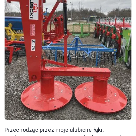
Przechodząc przez moje ulubione łąki,