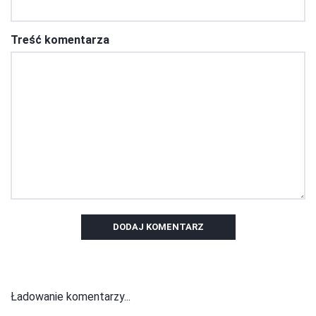
Treść komentarza
DODAJ KOMENTARZ
Ładowanie komentarzy...