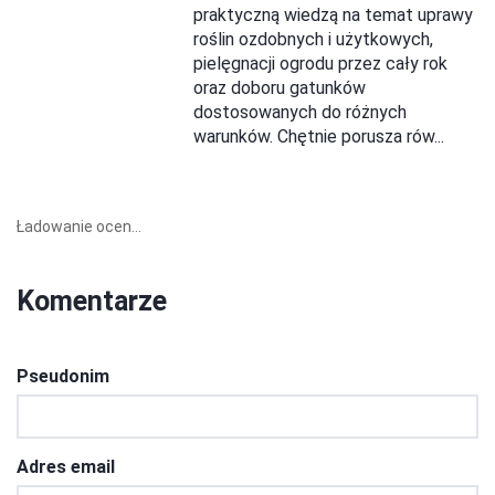
praktyczną wiedzą na temat uprawy
roślin ozdobnych i użytkowych,
pielęgnacji ogrodu przez cały rok
oraz doboru gatunków
dostosowanych do różnych
warunków. Chętnie porusza rów...
Ładowanie ocen...
Komentarze
Pseudonim
Adres email