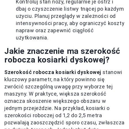
Kontroluj stan noży, regularnie je ostrz i
dbaj o czyszczenie listwy tnącej po każdym
użyciu. Planuj przeglądy w zależności od
intensywności pracy, aby ograniczyć koszty
napraw oraz zapewnić ciągłość
użytkowania.
Jakie znaczenie ma szerokość
robocza kosiarki dyskowej?
Szerokość robocza kosiarki dyskowej
stanowi
kluczowy parametr, na który powinno się
zwrócić szczególną uwagę przy wyborze tej
maszyny. W praktyce, większa szerokość
oznacza skoszenie większego obszaru w
jednym przejeździe. Na przykład, kosiarki o
szerokości roboczej od 1,2 do 2,5 metra
pozwalają zaoszczędzić sporo czasu, zwłaszcza