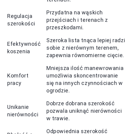
Przydatna na wąskich
Regulacja
przejściach i terenach z
szerokości
przeszkodami.
Szeroka lista tnąca lepiej radzi
Efektywność
sobie z nierównym terenem,
koszenia
zapewnia równomierne cięcie.
Mniejsza ilość manewrowania
Komfort
umożliwia skoncentrowanie
pracy
się na innych czynnościach w
ogrodzie.
Dobrze dobrana szerokość
Unikanie
pozwala uniknąć nierówności
nierówności
w trawie.
Odpowiednia szerokość