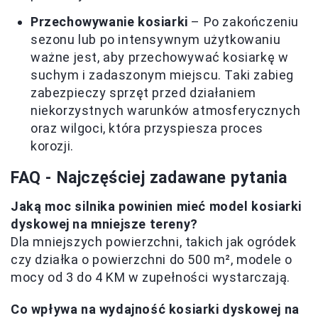
Przechowywanie kosiarki
– Po zakończeniu
sezonu lub po intensywnym użytkowaniu
ważne jest, aby przechowywać kosiarkę w
suchym i zadaszonym miejscu. Taki zabieg
zabezpieczy sprzęt przed działaniem
niekorzystnych warunków atmosferycznych
oraz wilgoci, która przyspiesza proces
korozji.
FAQ - Najczęściej zadawane pytania
Jaką moc silnika powinien mieć model kosiarki
dyskowej na mniejsze tereny?
Dla mniejszych powierzchni, takich jak ogródek
czy działka o powierzchni do 500 m², modele o
mocy od 3 do 4 KM w zupełności wystarczają.
Co wpływa na wydajność kosiarki dyskowej na