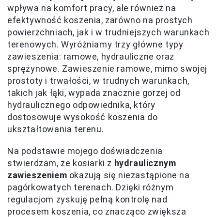
wpływa na komfort pracy, ale również na
efektywność koszenia, zarówno na prostych
powierzchniach, jak i w trudniejszych warunkach
terenowych. Wyróżniamy trzy główne typy
zawieszenia: ramowe, hydrauliczne oraz
sprężynowe. Zawieszenie ramowe, mimo swojej
prostoty i trwałości, w trudnych warunkach,
takich jak łąki, wypada znacznie gorzej od
hydraulicznego odpowiednika, który
dostosowuje wysokość koszenia do
ukształtowania terenu.
Na podstawie mojego doświadczenia
stwierdzam, że kosiarki z
hydraulicznym
zawieszeniem
okazują się niezastąpione na
pagórkowatych terenach. Dzięki różnym
regulacjom zyskuję pełną kontrolę nad
procesem koszenia, co znacząco zwiększa