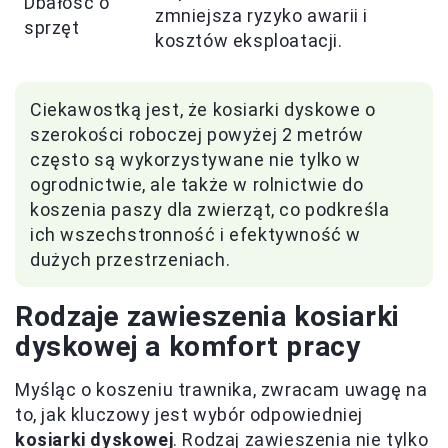
Dbałość o
zmniejsza ryzyko awarii i
sprzęt
kosztów eksploatacji.
Ciekawostką jest, że kosiarki dyskowe o
szerokości roboczej powyżej 2 metrów
często są wykorzystywane nie tylko w
ogrodnictwie, ale także w rolnictwie do
koszenia paszy dla zwierząt, co podkreśla
ich wszechstronność i efektywność w
dużych przestrzeniach.
Rodzaje zawieszenia kosiarki
dyskowej a komfort pracy
Myśląc o koszeniu trawnika, zwracam uwagę na
to, jak kluczowy jest wybór odpowiedniej
kosiarki dyskowej
. Rodzaj zawieszenia nie tylko