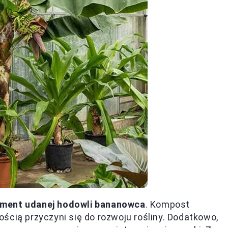
ment udanej hodowli bananowca
. Kompost
ścią przyczyni się do rozwoju rośliny. Dodatkowo,