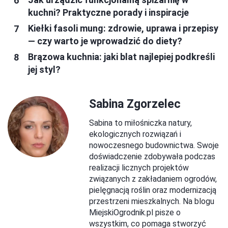
kuchni? Praktyczne porady i inspiracje
Kiełki fasoli mung: zdrowie, uprawa i przepisy
— czy warto je wprowadzić do diety?
Brązowa kuchnia: jaki blat najlepiej podkreśli
jej styl?
Sabina Zgorzelec
Sabina to miłośniczka natury,
ekologicznych rozwiązań i
nowoczesnego budownictwa. Swoje
doświadczenie zdobywała podczas
realizacji licznych projektów
związanych z zakładaniem ogrodów,
pielęgnacją roślin oraz modernizacją
przestrzeni mieszkalnych. Na blogu
MiejskiOgrodnik.pl pisze o
wszystkim, co pomaga stworzyć