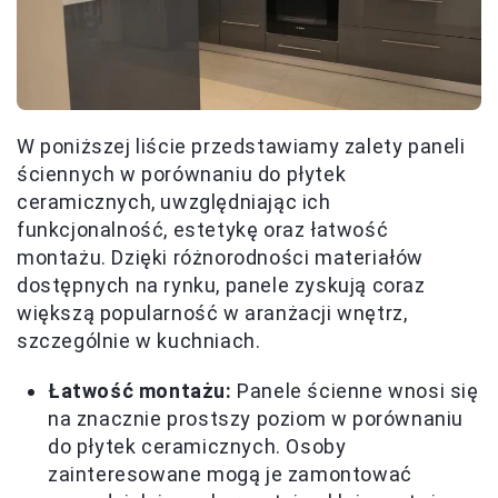
W poniższej liście przedstawiamy zalety paneli
ściennych w porównaniu do płytek
ceramicznych, uwzględniając ich
funkcjonalność, estetykę oraz łatwość
montażu. Dzięki różnorodności materiałów
dostępnych na rynku, panele zyskują coraz
większą popularność w aranżacji wnętrz,
szczególnie w kuchniach.
Łatwość montażu:
Panele ścienne wnosi się
na znacznie prostszy poziom w porównaniu
do płytek ceramicznych. Osoby
zainteresowane mogą je zamontować