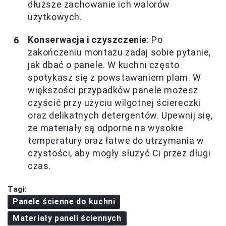
dłuższe zachowanie ich walorów
użytkowych.
Konserwacja i czyszczenie
: Po
zakończeniu montażu zadaj sobie pytanie,
jak dbać o panele. W kuchni często
spotykasz się z powstawaniem plam. W
większości przypadków panele możesz
czyścić przy użyciu wilgotnej ściereczki
oraz delikatnych detergentów. Upewnij się,
że materiały są odporne na wysokie
temperatury oraz łatwe do utrzymania w
czystości, aby mogły służyć Ci przez długi
czas.
Tagi:
Panele ścienne do kuchni
Materiały paneli ściennych