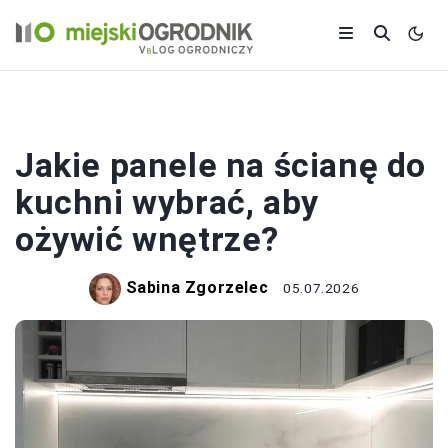
KUCHNIA
Jakie panele na ścianę do
kuchni wybrać, aby
ożywić wnętrze?
Sabina Zgorzelec
05.07.2026