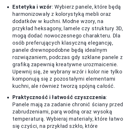
Estetyka i wzór
: Wybierz panele, które będą
harmonizowały z kolorystyką mebli oraz
dodatków w kuchni. Modne wzory, na
przykład heksagony, lamele czy struktury 3D,
mogą dodać nowoczesnego charakteru. Dla
osób preferujących klasyczną elegancję,
panele drewnopodobne będą idealnym
rozwiązaniem, podczas gdy szklane panele z
grafiką zapewnią kreatywne urozmaicenie.
Upewnij się, że wybrany wzór i kolor nie tylko
komponują się z pozostałymi elementami
kuchni, ale również tworzą spójną całość.
Praktyczność i łatwość czyszczenia
:
Panele mają za zadanie chronić ściany przed
zabrudzeniami, parą wodną oraz wysoką
temperaturą. Wybieraj materiały, które łatwo
się czyści, na przykład szkło, które