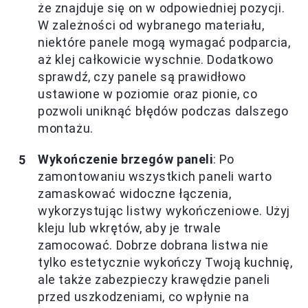
że znajduje się on w odpowiedniej pozycji.
W zależności od wybranego materiału,
niektóre panele mogą wymagać podparcia,
aż klej całkowicie wyschnie. Dodatkowo
sprawdź, czy panele są prawidłowo
ustawione w poziomie oraz pionie, co
pozwoli uniknąć błędów podczas dalszego
montażu.
Wykończenie brzegów paneli
: Po
zamontowaniu wszystkich paneli warto
zamaskować widoczne łączenia,
wykorzystując listwy wykończeniowe. Użyj
kleju lub wkrętów, aby je trwale
zamocować. Dobrze dobrana listwa nie
tylko estetycznie wykończy Twoją kuchnię,
ale także zabezpieczy krawędzie paneli
przed uszkodzeniami, co wpłynie na