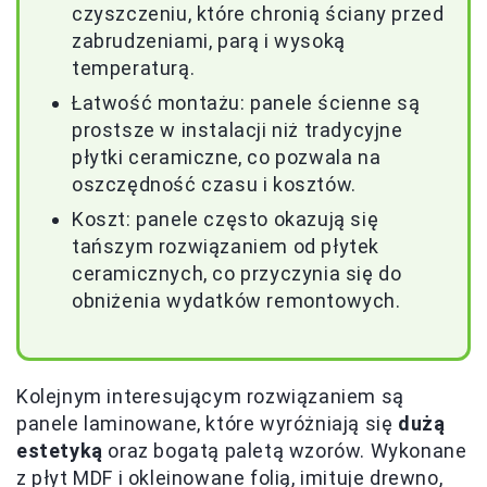
czyszczeniu, które chronią ściany przed
zabrudzeniami, parą i wysoką
temperaturą.
Łatwość montażu: panele ścienne są
prostsze w instalacji niż tradycyjne
płytki ceramiczne, co pozwala na
oszczędność czasu i kosztów.
Koszt: panele często okazują się
tańszym rozwiązaniem od płytek
ceramicznych, co przyczynia się do
obniżenia wydatków remontowych.
Kolejnym interesującym rozwiązaniem są
panele laminowane, które wyróżniają się
dużą
estetyką
oraz bogatą paletą wzorów. Wykonane
z płyt MDF i okleinowane folią, imituje drewno,