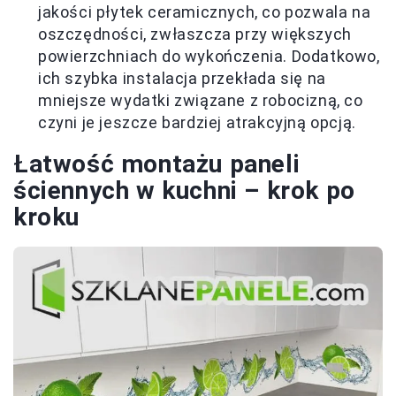
jakości płytek ceramicznych, co pozwala na
oszczędności, zwłaszcza przy większych
powierzchniach do wykończenia. Dodatkowo,
ich szybka instalacja przekłada się na
mniejsze wydatki związane z robocizną, co
czyni je jeszcze bardziej atrakcyjną opcją.
Łatwość montażu paneli
ściennych w kuchni – krok po
kroku