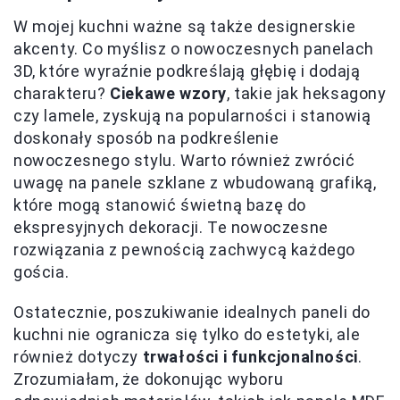
W mojej kuchni ważne są także designerskie
akcenty. Co myślisz o nowoczesnych panelach
3D, które wyraźnie podkreślają głębię i dodają
charakteru?
Ciekawe wzory
, takie jak heksagony
czy lamele, zyskują na popularności i stanowią
doskonały sposób na podkreślenie
nowoczesnego stylu. Warto również zwrócić
uwagę na panele szklane z wbudowaną grafiką,
które mogą stanowić świetną bazę do
ekspresyjnych dekoracji. Te nowoczesne
rozwiązania z pewnością zachwycą każdego
gościa.
Ostatecznie, poszukiwanie idealnych paneli do
kuchni nie ogranicza się tylko do estetyki, ale
również dotyczy
trwałości i funkcjonalności
.
Zrozumiałam, że dokonując wyboru