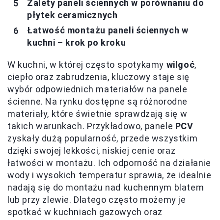
Zalety paneli ściennych w porównaniu do
płytek ceramicznych
Łatwość montażu paneli ściennych w
kuchni – krok po kroku
W kuchni, w której często spotykamy
wilgoć
,
ciepło oraz zabrudzenia, kluczowy staje się
wybór odpowiednich materiałów na panele
ścienne. Na rynku dostępne są różnorodne
materiały, które świetnie sprawdzają się w
takich warunkach. Przykładowo, panele
PCV
zyskały dużą popularność, przede wszystkim
dzięki swojej lekkości, niskiej cenie oraz
łatwości w montażu. Ich odporność na działanie
wody i wysokich temperatur sprawia, że idealnie
nadają się do montażu nad kuchennym blatem
lub przy zlewie. Dlatego często możemy je
spotkać w kuchniach gazowych oraz