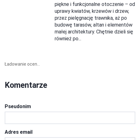
piękne i funkcjonalne otoczenie – od
uprawy kwiatów, krzewów i drzew,
przez pielęgnację trawnika, aż po
budowę tarasów, altan i elementów
małej architektury. Chętnie dzieli się
również po...
Ładowanie ocen...
Komentarze
Pseudonim
Adres email