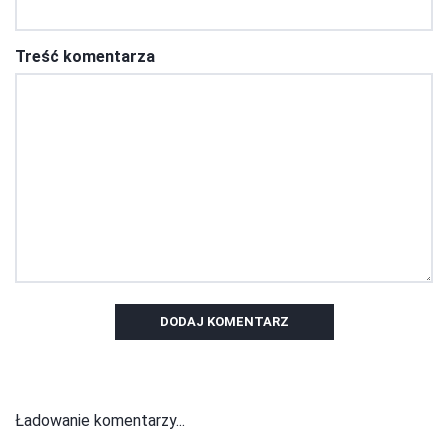
Treść komentarza
DODAJ KOMENTARZ
Ładowanie komentarzy...