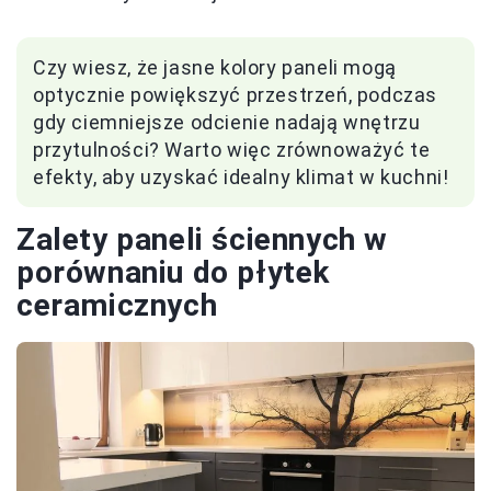
Czy wiesz, że jasne kolory paneli mogą
optycznie powiększyć przestrzeń, podczas
gdy ciemniejsze odcienie nadają wnętrzu
przytulności? Warto więc zrównoważyć te
efekty, aby uzyskać idealny klimat w kuchni!
Zalety paneli ściennych w
porównaniu do płytek
ceramicznych