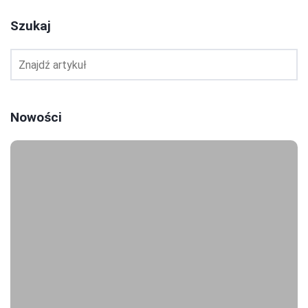
Szukaj
Nowości