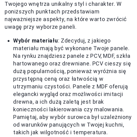
Twojego wnętrza unikalny styl i charakter. W
poniższych punktach przedstawiam
najważniejsze aspekty, na które warto zwrócić
uwagę przy wyborze paneli.
Wybór materiału
: Zdecyduj, z jakiego
materiału mają być wykonane Twoje panele.
Na rynku znajdziesz panele z PCV, MDF, szkła
hartowanego oraz drewniane. PCV cieszy się
dużą popularnością, ponieważ wyróżnia się
przystępną ceną oraz łatwością w
utrzymaniu czystości. Panele z MDF oferują
elegancki wygląd oraz możliwości imitacji
drewna, a ich dużą zaletą jest brak
konieczności lakierowania czy malowania.
Pamiętaj, aby wybór surowca był uzależniony
od warunków panujących w Twojej kuchni,
takich jak wilgotność i temperatura.