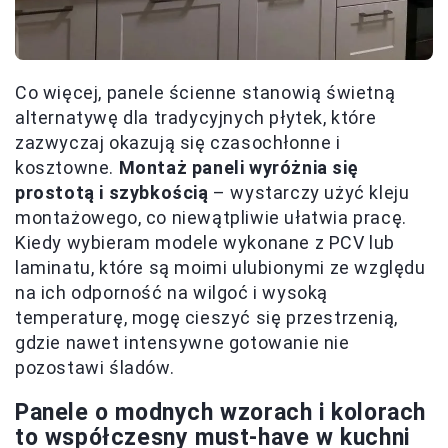
Co więcej, panele ścienne stanowią świetną
alternatywę dla tradycyjnych płytek, które
zazwyczaj okazują się czasochłonne i
kosztowne.
Montaż paneli wyróżnia się
prostotą i szybkością
– wystarczy użyć kleju
montażowego, co niewątpliwie ułatwia pracę.
Kiedy wybieram modele wykonane z PCV lub
laminatu, które są moimi ulubionymi ze względu
na ich odporność na wilgoć i wysoką
temperaturę, mogę cieszyć się przestrzenią,
gdzie nawet intensywne gotowanie nie
pozostawi śladów.
Panele o modnych wzorach i kolorach
to współczesny must-have w kuchni