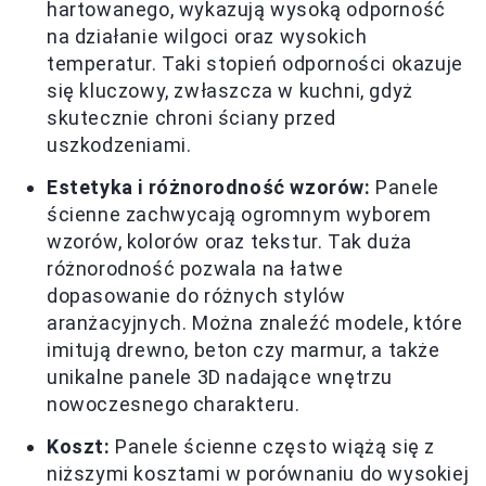
hartowanego, wykazują wysoką odporność
na działanie wilgoci oraz wysokich
temperatur. Taki stopień odporności okazuje
się kluczowy, zwłaszcza w kuchni, gdyż
skutecznie chroni ściany przed
uszkodzeniami.
Estetyka i różnorodność wzorów:
Panele
ścienne zachwycają ogromnym wyborem
wzorów, kolorów oraz tekstur. Tak duża
różnorodność pozwala na łatwe
dopasowanie do różnych stylów
aranżacyjnych. Można znaleźć modele, które
imitują drewno, beton czy marmur, a także
unikalne panele 3D nadające wnętrzu
nowoczesnego charakteru.
Koszt:
Panele ścienne często wiążą się z
niższymi kosztami w porównaniu do wysokiej