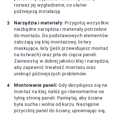
rozważ jej wygładzenie, co ułatwi
późniejszą instalację.
Narzędzia i materiały
: Przygotuj wszystkie
niezbędne narzędzia i materiały potrzebne
do montażu. Do podstawowych elementów
zaliczają się klej montażowy, listwy
maskujące, łaty (jeśli przewidujesz montaż
na listwach) oraz piła do cięcia paneli.
Zainwestuj w dobrej jakości klej i narzędzia,
aby zapewnić trwałość montażu oraz
uniknąć późniejszych problemów.
Montowanie paneli
: Gdy decydujesz się na
montaż na klej, nałóż go równomiernie na
tylną stronę paneli. Pamiętaj, aby ściana
była sucha i wolna od kurzu. Następnie
przyciśnij panel do ściany, upewniając się,