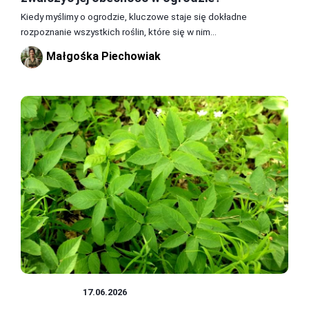
Kiedy myślimy o ogrodzie, kluczowe staje się dokładne
rozpoznanie wszystkich roślin, które się w nim...
Małgośka Piechowiak
CHWASTY
17.06.2026