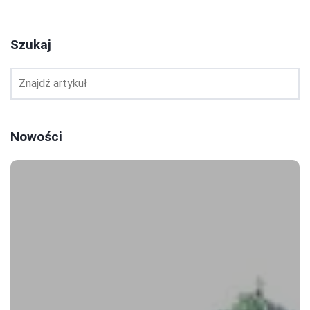
Szukaj
Nowości