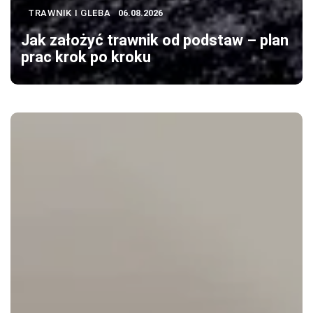
TRAWNIK I GLEBA
06.08.2026
Jak założyć trawnik od podstaw – plan
prac krok po kroku