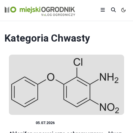
Kategoria
Chwasty
CHWASTY
05.07.2026