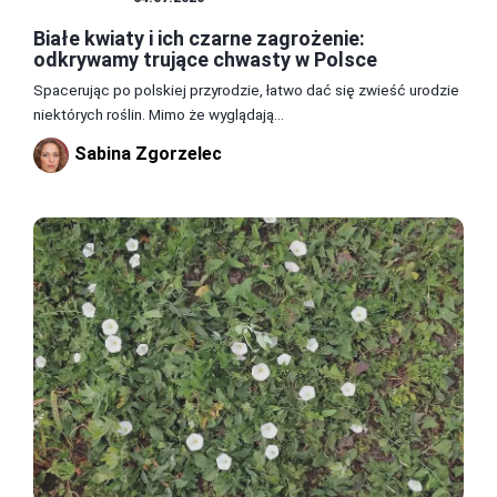
Białe kwiaty i ich czarne zagrożenie:
odkrywamy trujące chwasty w Polsce
Spacerując po polskiej przyrodzie, łatwo dać się zwieść urodzie
niektórych roślin. Mimo że wyglądają...
Sabina Zgorzelec