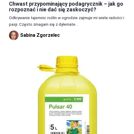
Chwast przypominający podagrycznik – jak go
rozpoznać i nie dać się zaskoczyć?
Odkrywanie tajemnic roślin w ogrodzie zajmuje mi wiele radości i
pasji. Często zmagam się z dylemate...
Sabina Zgorzelec