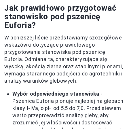
Jak prawidłowo przygotować
stanowisko pod pszenicę
Euforia?
W poniższej liście przedstawiamy szczegółowe
wskazówki dotyczące prawidłowego
przygotowania stanowiska pod pszenicę
Euforia. Odmiana ta, charakteryzująca się
wysoką jakością ziarna oraz stabilnymi plonami,
wymaga starannego podejścia do agrotechniki i
analizy warunków glebowych.
Wybór odpowiedniego stanowiska
-
Pszenica Euforia plonuje najlepiej na glebach
klasy I-IVa, o pH od 5,5 do 7,0. Przed siewem
warto przeprowadzić analizę gleby, aby
zrozumieć jej właściwości i dostosować