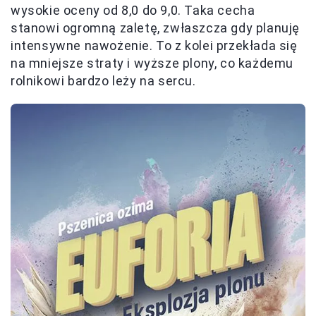
wysokie oceny od 8,0 do 9,0. Taka cecha
stanowi ogromną zaletę, zwłaszcza gdy planuję
intensywne nawożenie. To z kolei przekłada się
na mniejsze straty i wyższe plony, co każdemu
rolnikowi bardzo leży na sercu.