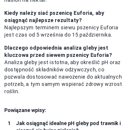
Kiedy należy siać pszenicę Euforia, aby
osiągnąć najlepsze rezultaty?
Najlepszym terminem siewu pszenicy Euforia
jest czas od 5 września do 15 października.
Dlaczego odpowiednia analiza gleby jest
kluczowa przed siewem pszenicy Euforia?
Analiza gleby jest istotna, aby określić pH oraz
dostępność składników odżywczych, co
pozwala dostosować nawożenie do aktualnych
potrzeb, a tym samym wspierać zdrowy wzrost
roślin.
Powiązane wpisy:
Jak osiągnąć idealne pH gleby pod trawnik i