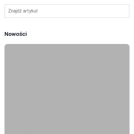
Nowości