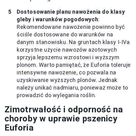
Dostosowanie planu nawożenia do klasy
gleby i warunków pogodowych
:
Rekomendowane nawożenie powinno być
ściśle dostosowane do warunków na
danym stanowisku. Na gruntach klasy I-IVa
korzystne użycie nawozów azotowych
sprzyja lepszemu wzrostowi i wyższym
plonom. Warto pamiętać, że Euforia toleruje
intensywne nawożenie, co pozwala na
uzyskiwanie wyższych plonów. Jednak
należy unikać nadmiaru, ponieważ może to
prowadzić do wylegania roślin.
Zimotrwałość i odporność na
choroby w uprawie pszenicy
Euforia