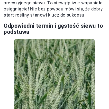
precyzyjnego siewu. To niewątpliwie wspaniałe
osiągnięcie! Nie bez powodu mówi się, że dobry
start rośliny stanowi klucz do sukcesu.
Odpowiedni termin i gęstość siewu to
podstawa