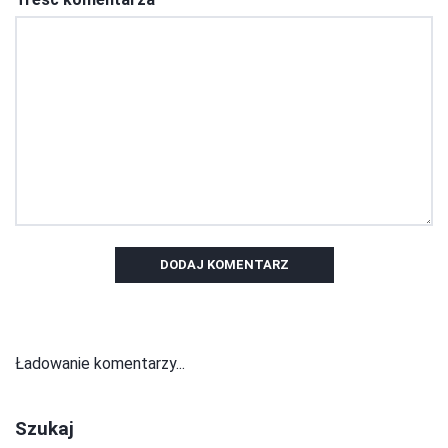
DODAJ KOMENTARZ
Ładowanie komentarzy...
Szukaj