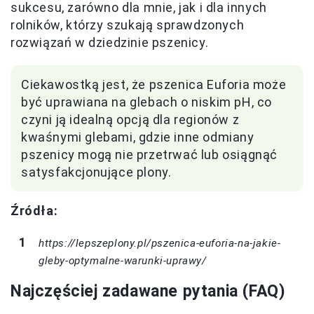
sukcesu, zarówno dla mnie, jak i dla innych
rolników, którzy szukają sprawdzonych
rozwiązań w dziedzinie pszenicy.
Ciekawostką jest, że pszenica Euforia może
być uprawiana na glebach o niskim pH, co
czyni ją idealną opcją dla regionów z
kwaśnymi glebami, gdzie inne odmiany
pszenicy mogą nie przetrwać lub osiągnąć
satysfakcjonujące plony.
Źródła:
https://lepszeplony.pl/pszenica-euforia-na-jakie-
gleby-optymalne-warunki-uprawy/
Najczęściej zadawane pytania (FAQ)