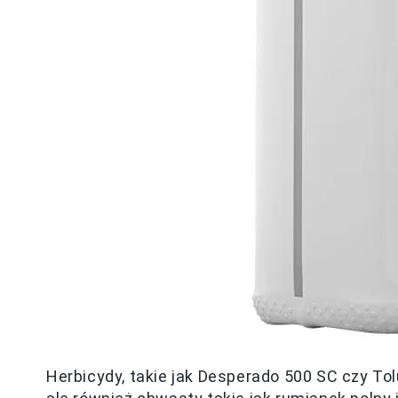
Herbicydy, takie jak Desperado 500 SC czy Tol