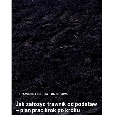
TRAWNIK I GLEBA
06.08.2026
Jak założyć trawnik od podstaw
– plan prac krok po kroku