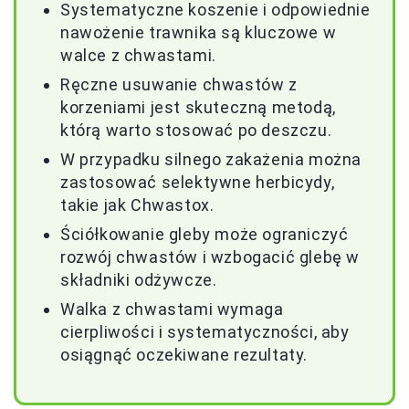
Systematyczne koszenie i odpowiednie
nawożenie trawnika są kluczowe w
walce z chwastami.
Ręczne usuwanie chwastów z
korzeniami jest skuteczną metodą,
którą warto stosować po deszczu.
W przypadku silnego zakażenia można
zastosować selektywne herbicydy,
takie jak Chwastox.
Ściółkowanie gleby może ograniczyć
rozwój chwastów i wzbogacić glebę w
składniki odżywcze.
Walka z chwastami wymaga
cierpliwości i systematyczności, aby
osiągnąć oczekiwane rezultaty.