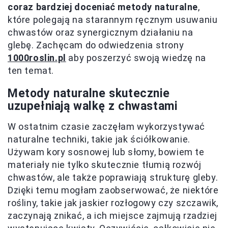
coraz bardziej doceniać metody naturalne
,
które polegają na starannym ręcznym usuwaniu
chwastów oraz synergicznym działaniu na
glebę. Zachęcam do odwiedzenia strony
1000roslin.pl
aby poszerzyć swoją wiedzę na
ten temat.
Metody naturalne skutecznie
uzupełniają walkę z chwastami
W ostatnim czasie zaczęłam wykorzystywać
naturalne techniki, takie jak ściółkowanie.
Używam kory sosnowej lub słomy, bowiem te
materiały nie tylko skutecznie tłumią rozwój
chwastów, ale także poprawiają strukturę gleby.
Dzięki temu mogłam zaobserwować, że niektóre
rośliny, takie jak jaskier rozłogowy czy szczawik,
zaczynają znikać, a ich miejsce zajmują rzadziej