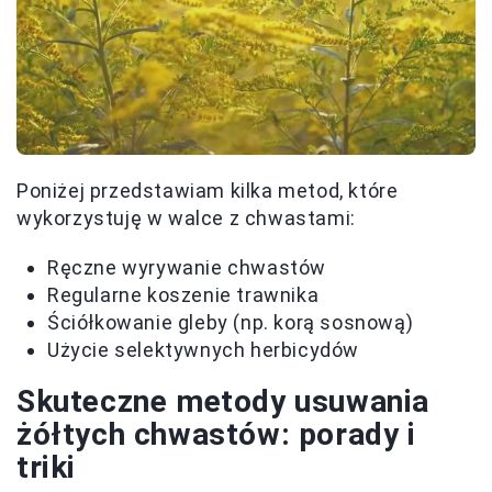
Poniżej przedstawiam kilka metod, które
wykorzystuję w walce z chwastami:
Ręczne wyrywanie chwastów
Regularne koszenie trawnika
Ściółkowanie gleby (np. korą sosnową)
Użycie selektywnych herbicydów
Skuteczne metody usuwania
żółtych chwastów: porady i
triki