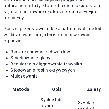
naturalne metody, które z biegiem czasu stają
się dla mnie równie skuteczne, co tradycyjne
herbicydy.
Poniżej przedstawiam kilka naturalnych metod
walki z chwastami, które stosuję w swoim
ogrodzie:
Ręczne usuwanie chwastów
Ściółkowanie gleby
Regularne pielęgnowanie trawnika
Stosowanie roślin okrywowych
Mulczowanie
Metoda
Opis
Zalety
Sypkie lub
Szybkie
płynne
rezultaty,