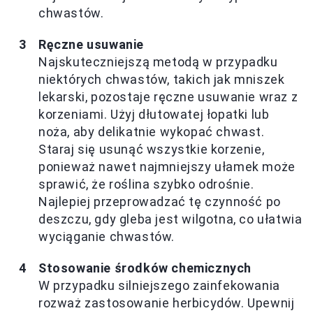
chwastów.
Ręczne usuwanie
Najskuteczniejszą metodą w przypadku
niektórych chwastów, takich jak mniszek
lekarski, pozostaje ręczne usuwanie wraz z
korzeniami. Użyj dłutowatej łopatki lub
noża, aby delikatnie wykopać chwast.
Staraj się usunąć wszystkie korzenie,
ponieważ nawet najmniejszy ułamek może
sprawić, że roślina szybko odrośnie.
Najlepiej przeprowadzać tę czynność po
deszczu, gdy gleba jest wilgotna, co ułatwia
wyciąganie chwastów.
Stosowanie środków chemicznych
W przypadku silniejszego zainfekowania
rozważ zastosowanie herbicydów. Upewnij