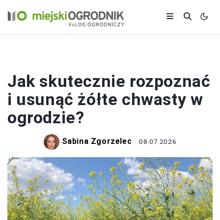
CHWASTY
Jak skutecznie rozpoznać
i usunąć żółte chwasty w
ogrodzie?
Sabina Zgorzelec
08.07.2026