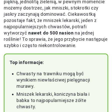
piękną, jednolitą zielenią, w pewnym momencie
możemy dostrzec, jak mniszki, stokrotki czy
jaskry zaczynają dominować. Ciekawostką
pozostaje fakt, że mniszek lekarski, jeden z
najpopularniejszych chwastów, potrafi
wytworzyć
nawet do 500 nasion
na jednej
roślinie! To sprawia, że jego przybycie następuje
szybko i często niekontrolowanie.
Top informacje:
Chwasty na trawniku mogą być
wynikiem niewłaściwej pielęgnacji
murawy.
Mniszek lekarski, koniczyna biała i
babka to najpopularniejsze żółte
chwasty.