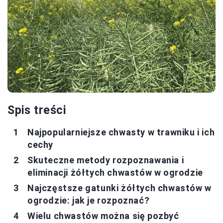
Spis treści
Najpopularniejsze chwasty w trawniku i ich
cechy
Skuteczne metody rozpoznawania i
eliminacji żółtych chwastów w ogrodzie
Najczęstsze gatunki żółtych chwastów w
ogrodzie: jak je rozpoznać?
Wielu chwastów można się pozbyć