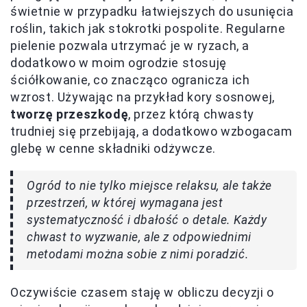
świetnie w przypadku łatwiejszych do usunięcia
roślin, takich jak stokrotki pospolite. Regularne
pielenie pozwala utrzymać je w ryzach, a
dodatkowo w moim ogrodzie stosuję
ściółkowanie, co znacząco ogranicza ich
wzrost. Używając na przykład kory sosnowej,
tworzę przeszkodę
, przez którą chwasty
trudniej się przebijają, a dodatkowo wzbogacam
glebę w cenne składniki odżywcze.
Ogród to nie tylko miejsce relaksu, ale także
przestrzeń, w której wymagana jest
systematyczność i dbałość o detale. Każdy
chwast to wyzwanie, ale z odpowiednimi
metodami można sobie z nimi poradzić.
Oczywiście czasem staję w obliczu decyzji o