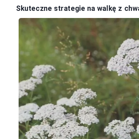
Skuteczne strategie na walkę z ch