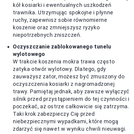
kół kosiarki i ewentualnych uszkodzeń
trawnika. Utrzymując spokojne i płynne
ruchy, zapewnisz sobie równomierne
koszenie oraz zmniejszysz ryzyko
niepotrzebnych zniszczeń.
Oczyszczanie zablokowanego tunelu
wylotowego
W trakcie koszenia mokra trawa często
zatyka otwór wylotowy. Dlatego, gdy
zauważysz zator, możesz być zmuszony do
oczyszczenia kosiarki z nagromadzonej
trawy. Pamiętaj jednak, aby zawsze wyłączyć
silnik przed przystąpieniem do tej czynności i
poczekać, aż ostrze całkowicie się zatrzyma.
Taki krok zabezpieczy Cię przed
niebezpiecznymi wypadkami, które mogą
zdarzyć się nawet w wyniku chwili nieuwagi.