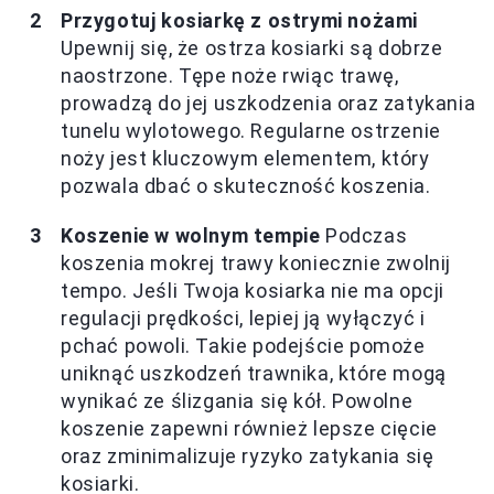
Przygotuj kosiarkę z ostrymi nożami
Upewnij się, że ostrza kosiarki są dobrze
naostrzone. Tępe noże rwiąc trawę,
prowadzą do jej uszkodzenia oraz zatykania
tunelu wylotowego. Regularne ostrzenie
noży jest kluczowym elementem, który
pozwala dbać o skuteczność koszenia.
Koszenie w wolnym tempie
Podczas
koszenia mokrej trawy koniecznie zwolnij
tempo. Jeśli Twoja kosiarka nie ma opcji
regulacji prędkości, lepiej ją wyłączyć i
pchać powoli. Takie podejście pomoże
uniknąć uszkodzeń trawnika, które mogą
wynikać ze ślizgania się kół. Powolne
koszenie zapewni również lepsze cięcie
oraz zminimalizuje ryzyko zatykania się
kosiarki.