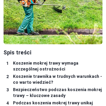
Spis treści
Koszenie mokrej trawy wymaga
szczególnej ostrożności
Koszenie trawnika w trudnych warunkach -
co warto wiedzieć?
Bezpieczeństwo podczas koszenia mokrej
trawy – kluczowe zasady
Podczas koszenia mokrej trawy unikaj