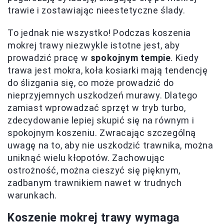
trawie i zostawiając nieestetyczne ślady.
To jednak nie wszystko! Podczas koszenia
mokrej trawy niezwykle istotne jest, aby
prowadzić pracę w
spokojnym tempie
. Kiedy
trawa jest mokra, koła kosiarki mają tendencję
do ślizgania się, co może prowadzić do
nieprzyjemnych uszkodzeń murawy. Dlatego
zamiast wprowadzać sprzęt w tryb turbo,
zdecydowanie lepiej skupić się na równym i
spokojnym koszeniu. Zwracając szczególną
uwagę na to, aby nie uszkodzić trawnika, można
uniknąć wielu kłopotów. Zachowując
ostrożność, można cieszyć się pięknym,
zadbanym trawnikiem nawet w trudnych
warunkach.
Koszenie mokrej trawy wymaga