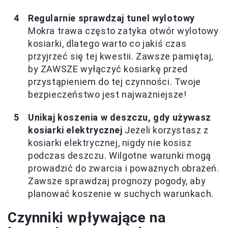
Regularnie sprawdzaj tunel wylotowy
Mokra trawa często zatyka otwór wylotowy
kosiarki, dlatego warto co jakiś czas
przyjrzeć się tej kwestii. Zawsze pamiętaj,
by ZAWSZE wyłączyć kosiarkę przed
przystąpieniem do tej czynności. Twoje
bezpieczeństwo jest najważniejsze!
Unikaj koszenia w deszczu, gdy używasz
kosiarki elektrycznej
Jeżeli korzystasz z
kosiarki elektrycznej, nigdy nie kosisz
podczas deszczu. Wilgotne warunki mogą
prowadzić do zwarcia i poważnych obrażeń.
Zawsze sprawdzaj prognozy pogody, aby
planować koszenie w suchych warunkach.
Czynniki wpływające na