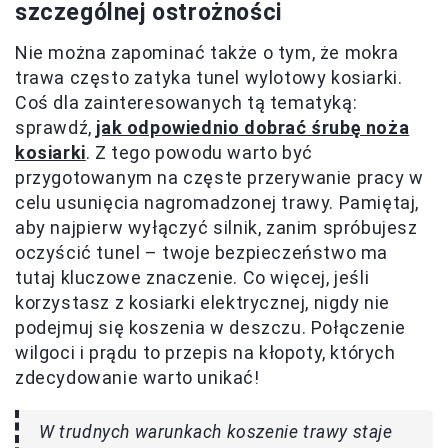
szczególnej ostrożności
Nie można zapominać także o tym, że mokra
trawa często zatyka tunel wylotowy kosiarki.
Coś dla zainteresowanych tą tematyką:
sprawdź,
jak odpowiednio dobrać śrubę noża
kosiarki
. Z tego powodu warto być
przygotowanym na częste przerywanie pracy w
celu usunięcia nagromadzonej trawy. Pamiętaj,
aby najpierw wyłączyć silnik, zanim spróbujesz
oczyścić tunel – twoje bezpieczeństwo ma
tutaj kluczowe znaczenie. Co więcej, jeśli
korzystasz z kosiarki elektrycznej, nigdy nie
podejmuj się koszenia w deszczu. Połączenie
wilgoci i prądu to przepis na kłopoty, których
zdecydowanie warto unikać!
W trudnych warunkach koszenie trawy staje