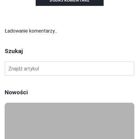
DODAJ KOMENTARZ
Ładowanie komentarzy...
Szukaj
Nowości