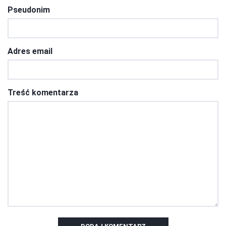
Pseudonim
Adres email
Treść komentarza