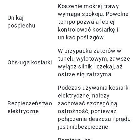
Koszenie mokrej trawy
wymaga spokoju. Powolne
Unikaj
tempo pozwala lepiej
pośpiechu
kontrolować kosiarkę i
unikać poślizgów.
W przypadku zatorów w
tunelu wylotowym, zawsze
Obsługa kosiarki
wyłącz silnik i czekaj, aż
ostrze się zatrzyma.
Podczas używania kosiarki
elektrycznej należy
Bezpieczeństwo
zachować szczególną
elektryczne
ostrożność, ponieważ
połączenie deszczu i prądu
jest niebezpieczne.