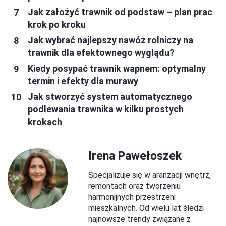
Jak założyć trawnik od podstaw – plan prac
krok po kroku
Jak wybrać najlepszy nawóz rolniczy na
trawnik dla efektownego wyglądu?
Kiedy posypać trawnik wapnem: optymalny
termin i efekty dla murawy
Jak stworzyć system automatycznego
podlewania trawnika w kilku prostych
krokach
Irena Pawełoszek
Specjalizuje się w aranżacji wnętrz,
remontach oraz tworzeniu
harmonijnych przestrzeni
mieszkalnych. Od wielu lat śledzi
najnowsze trendy związane z