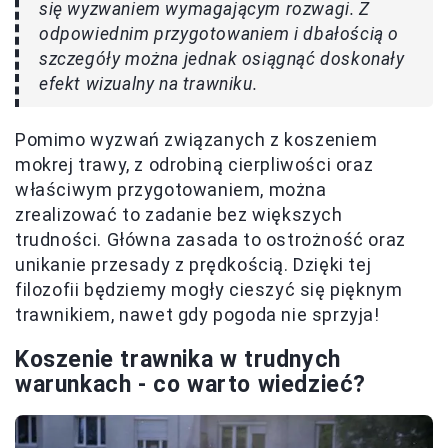
się wyzwaniem wymagającym rozwagi. Z
odpowiednim przygotowaniem i dbałością o
szczegóły można jednak osiągnąć doskonały
efekt wizualny na trawniku.
Pomimo wyzwań związanych z koszeniem
mokrej trawy, z odrobiną cierpliwości oraz
właściwym przygotowaniem, można
zrealizować to zadanie bez większych
trudności. Główna zasada to ostrożność oraz
unikanie przesady z prędkością. Dzięki tej
filozofii będziemy mogły cieszyć się pięknym
trawnikiem, nawet gdy pogoda nie sprzyja!
Koszenie trawnika w trudnych
warunkach - co warto wiedzieć?