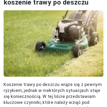
koszenie trawy po deszczu
Koszenie trawy po deszczu wiąże się z pewnym
ryzykiem, jednak w niektórych sytuacjach staje
się koniecznością. W tej liście przedstawiam
kluczowe czynniki, które należy wziąć pod