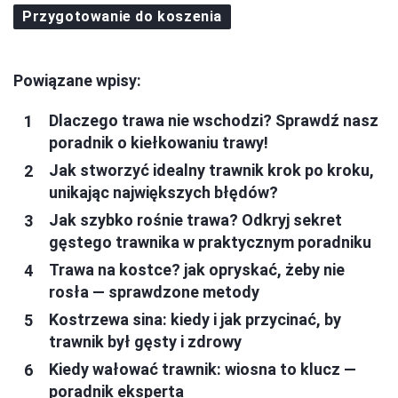
Przygotowanie do koszenia
Powiązane wpisy:
Dlaczego trawa nie wschodzi? Sprawdź nasz
poradnik o kiełkowaniu trawy!
Jak stworzyć idealny trawnik krok po kroku,
unikając największych błędów?
Jak szybko rośnie trawa? Odkryj sekret
gęstego trawnika w praktycznym poradniku
Trawa na kostce? jak opryskać, żeby nie
rosła — sprawdzone metody
Kostrzewa sina: kiedy i jak przycinać, by
trawnik był gęsty i zdrowy
Kiedy wałować trawnik: wiosna to klucz —
poradnik eksperta