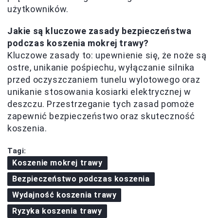
użytkowników.
Jakie są kluczowe zasady bezpieczeństwa
podczas koszenia mokrej trawy?
Kluczowe zasady to: upewnienie się, że noże są
ostre, unikanie pośpiechu, wyłączanie silnika
przed oczyszczaniem tunelu wylotowego oraz
unikanie stosowania kosiarki elektrycznej w
deszczu. Przestrzeganie tych zasad pomoże
zapewnić bezpieczeństwo oraz skuteczność
koszenia.
Tagi:
Koszenie mokrej trawy
Bezpieczeństwo podczas koszenia
Wydajność koszenia trawy
Ryzyka koszenia trawy