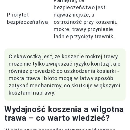
Pamiętaj, że
bezpieczeństwo jest
Priorytet
najważniejsze, a
bezpieczeństwa
ostrożność przy koszeniu
mokrej trawy przyniesie
ładnie przycięty trawnik.
Ciekawostką jest, że koszenie mokrej trawy
może nie tylko zwiększać ryzyko kontuzji, ale
również prowadzić do uszkodzenia kosiarki -
mokra trawa i błoto mogą w łatwy sposób
zatykać mechanizmy, co skutkuje większymi
kosztami naprawy.
Wydajność koszenia a wilgotna
trawa – co warto wiedzieć?