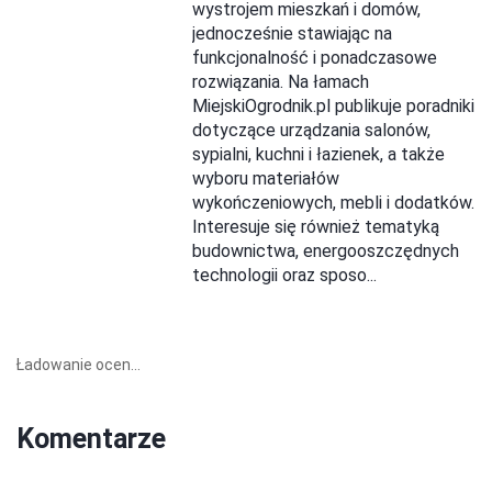
wystrojem mieszkań i domów,
jednocześnie stawiając na
funkcjonalność i ponadczasowe
rozwiązania. Na łamach
MiejskiOgrodnik.pl publikuje poradniki
dotyczące urządzania salonów,
sypialni, kuchni i łazienek, a także
wyboru materiałów
wykończeniowych, mebli i dodatków.
Interesuje się również tematyką
budownictwa, energooszczędnych
technologii oraz sposo...
Ładowanie ocen...
Komentarze