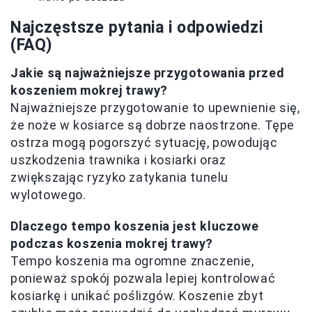
Najczęstsze pytania i odpowiedzi
(FAQ)
Jakie są najważniejsze przygotowania przed
koszeniem mokrej trawy?
Najważniejsze przygotowanie to upewnienie się,
że noże w kosiarce są dobrze naostrzone. Tępe
ostrza mogą pogorszyć sytuację, powodując
uszkodzenia trawnika i kosiarki oraz
zwiększając ryzyko zatykania tunelu
wylotowego.
Dlaczego tempo koszenia jest kluczowe
podczas koszenia mokrej trawy?
Tempo koszenia ma ogromne znaczenie,
ponieważ spokój pozwala lepiej kontrolować
kosiarkę i unikać poślizgów. Koszenie zbyt