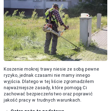
Koszenie mokrej trawy niesie ze sobą pewne
ryzyko, jednak czasami nie mamy innego
wyjścia. Dlatego w tej liście zgromadziłem
najważniejsze zasady, które pomogą Ci
zachować bezpieczeństwo oraz poprawić
jakość pracy w trudnych warunkach.