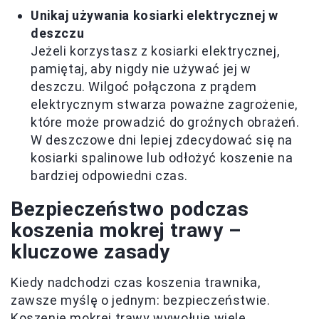
Unikaj używania kosiarki elektrycznej w
deszczu
Jeżeli korzystasz z kosiarki elektrycznej,
pamiętaj, aby nigdy nie używać jej w
deszczu. Wilgoć połączona z prądem
elektrycznym stwarza poważne zagrożenie,
które może prowadzić do groźnych obrażeń.
W deszczowe dni lepiej zdecydować się na
kosiarki spalinowe lub odłożyć koszenie na
bardziej odpowiedni czas.
Bezpieczeństwo podczas
koszenia mokrej trawy –
kluczowe zasady
Kiedy nadchodzi czas koszenia trawnika,
zawsze myślę o jednym: bezpieczeństwie.
Koszenie mokrej trawy wywołuje wiele